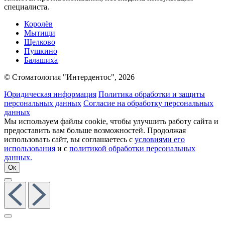
специалиста.
Королёв
Мытищи
Щелково
Пушкино
Балашиха
© Стоматология "Интердентос", 2026
Юридическая информация
Политика обработки и защиты
персональных данных
Согласие на обработку персональных
данных
Мы используем файлы cookie, чтобы улучшить работу сайта и
предоставить вам больше возможностей. Продолжая
использовать сайт, вы соглашаетесь с
условиями его
использования
и с
политикой обработки персональных
данных.
Ок