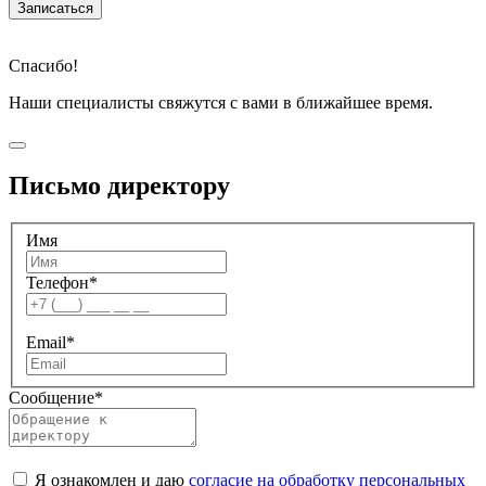
Записаться
Спасибо!
Наши специалисты свяжутся с вами в ближайшее время.
Письмо директору
Имя
Телефон
*
Email
*
Сообщение
*
Я ознакомлен и даю
согласие на обработку персональных