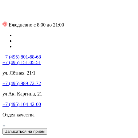
Ежедневно с 8:00 до 21:00
+7 (495) 801-68-68
+7 (495) 151-05-51
ул. Лётная, 21/1
+7 (495) 989-72-72
ул Ак. Каргина, 21
+7 (495) 104-42-00
Отдел качества
Записаться на приём