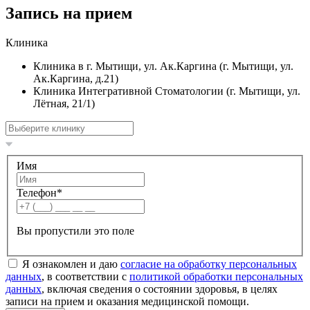
Запись на прием
Клиника
Клиника в г. Мытищи, ул. Ак.Каргина (г. Мытищи, ул.
Ак.Каргина, д.21)
Клиника Интегративной Стоматологии (г. Мытищи, ул.
Лëтная, 21/1)
Имя
Телефон
*
Вы пропустили это поле
Я ознакомлен и даю
согласие на обработку персональных
данных
, в соответствии с
политикой обработки персональных
данных
, включая сведения о состоянии здоровья, в целях
записи на прием и оказания медицинской помощи.