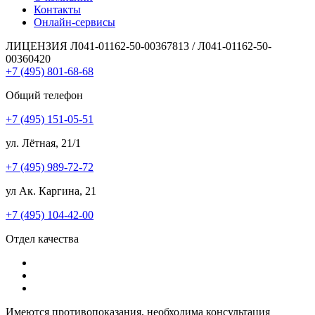
Контакты
Онлайн-сервисы
ЛИЦЕНЗИЯ Л041-01162-50-00367813 / Л041-01162-50-
00360420
+7 (495) 801-68-68
Общий телефон
+7 (495) 151-05-51
ул. Лётная, 21/1
+7 (495) 989-72-72
ул Ак. Каргина, 21
+7 (495) 104-42-00
Отдел качества
Имеются противопоказания, необходима консультация