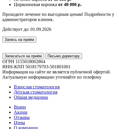
Циркониевая коронка
от 40 000 р.
Проходите лечение по выгодным ценам! Подробности у
администраторов клиник.
Действует до:
01.09.2026
Запись на приём
Записаться на приём
Письмо директору
ОГРН 1155018002864
ИНН-КПП 5018179703-501801001
Информация на сайте не является публичной офертой.
Актуальную информацию уточняйте по телефону
Взрослая стоматология
Детская стоматология
Общая медицина
Врачи
Акции
Отзывы
Цены
О компании