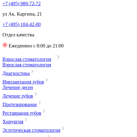
+7 (495) 989-72-72
ул Ак. Каргина, 21
+7 (495) 104-42-00
Отдел качества
Ежедневно с 8:00 до 21:00
Взрослая стоматология
Взрослая стоматология
Диагностика
Имплантация зубов
Лечение десен
Лечение зубов
Протезирование
Реставрация зубов
Хирургия
Эстетическая стоматология