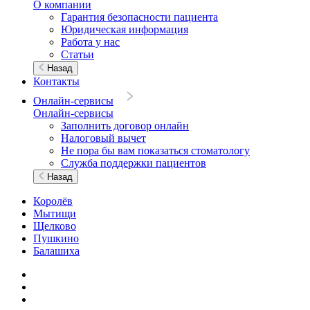
О компании
Гарантия безопасности пациента
Юридическая информация
Работа у нас
Статьи
Назад
Контакты
Онлайн-сервисы
Онлайн-сервисы
Заполнить договор онлайн
Налоговый вычет
Не пора бы вам показаться стоматологу
Служба поддержки пациентов
Назад
Королёв
Мытищи
Щелково
Пушкино
Балашиха