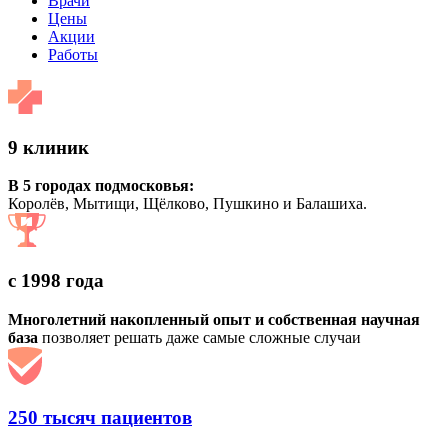
Врачи
Цены
Акции
Работы
9 клиник
В 5 городах подмосковья:
Королёв, Мытищи, Щёлково, Пушкино и Балашиха.
с 1998 года
Многолетний накопленный опыт и собственная научная
база
позволяет решать даже самые сложные случаи
250 тысяч пациентов