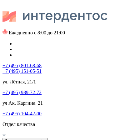
Ежедневно с 8:00 до 21:00
+7 (495) 801-68-68
+7 (495) 151-05-51
ул. Лётная, 21/1
+7 (495) 989-72-72
ул Ак. Каргина, 21
+7 (495) 104-42-00
Отдел качества