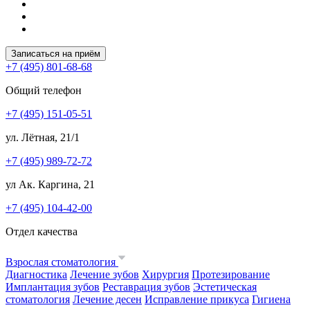
Записаться на приём
+7 (495) 801-68-68
Общий телефон
+7 (495) 151-05-51
ул. Лётная, 21/1
+7 (495) 989-72-72
ул Ак. Каргина, 21
+7 (495) 104-42-00
Отдел качества
Взрослая стоматология
Диагностика
Лечение зубов
Хирургия
Протезирование
Имплантация зубов
Реставрация зубов
Эстетическая
стоматология
Лечение десен
Исправление прикуса
Гигиена