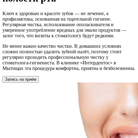
Ключ к здоровью и красоте зубов — не лечение, а
профилактика, основанная на тщательной гигиене.
Регулярная чистка, использование ополаскивателя и
умеренное употребление вредных для эмали продуктов —
залог того, что визиты к стоматологу будут редкими.
Не менее важно качество чистки. В домашних условиях
сложно полностью удалить зубной налёт, поэтому стоит
регулярно проходить профессиональную чистку у
стоматолога-гигиениста. В клинике «Интердентос» в
Мытищах эта процедура комфортна, приятна и безболезненна.
Запись на приём