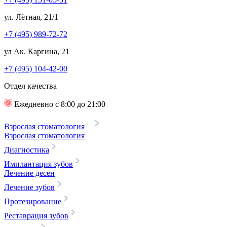
ул. Лётная, 21/1
+7 (495) 989-72-72
ул Ак. Каргина, 21
+7 (495) 104-42-00
Отдел качества
Ежедневно с 8:00 до 21:00
Взрослая стоматология
Взрослая стоматология
Диагностика
Имплантация зубов
Лечение десен
Лечение зубов
Протезирование
Реставрация зубов