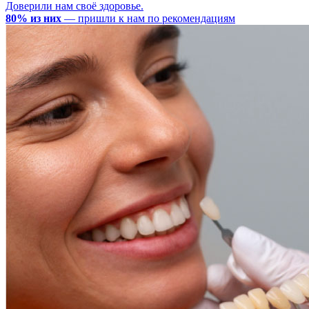
Доверили нам своё здоровье.
80% из них
— пришли к нам по рекомендациям