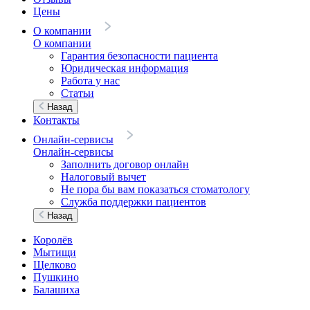
Цены
О компании
О компании
Гарантия безопасности пациента
Юридическая информация
Работа у нас
Статьи
Назад
Контакты
Онлайн-сервисы
Онлайн-сервисы
Заполнить договор онлайн
Налоговый вычет
Не пора бы вам показаться стоматологу
Служба поддержки пациентов
Назад
Королёв
Мытищи
Щелково
Пушкино
Балашиха