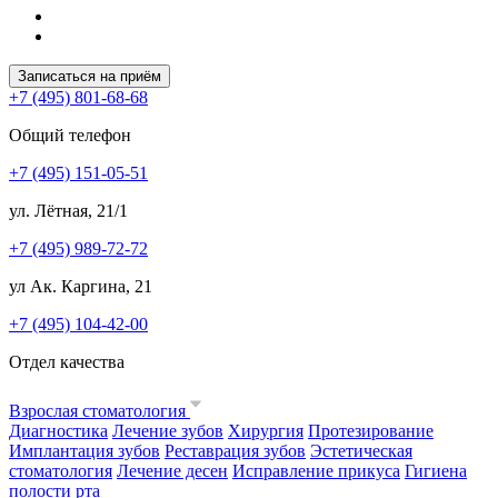
Записаться на приём
+7 (495) 801-68-68
Общий телефон
+7 (495) 151-05-51
ул. Лётная, 21/1
+7 (495) 989-72-72
ул Ак. Каргина, 21
+7 (495) 104-42-00
Отдел качества
Взрослая стоматология
Диагностика
Лечение зубов
Хирургия
Протезирование
Имплантация зубов
Реставрация зубов
Эстетическая
стоматология
Лечение десен
Исправление прикуса
Гигиена
полости рта