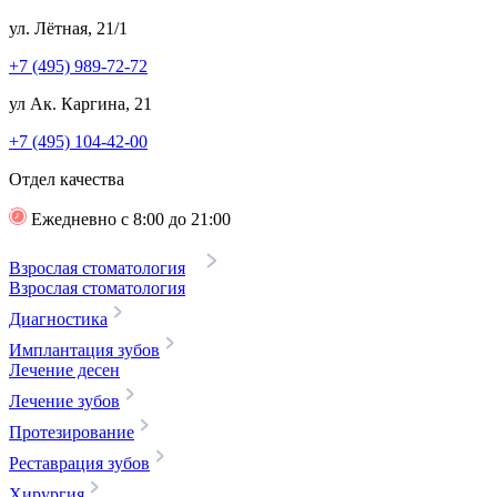
ул. Лётная, 21/1
+7 (495) 989-72-72
ул Ак. Каргина, 21
+7 (495) 104-42-00
Отдел качества
Ежедневно с 8:00 до 21:00
Взрослая стоматология
Взрослая стоматология
Диагностика
Имплантация зубов
Лечение десен
Лечение зубов
Протезирование
Реставрация зубов
Хирургия