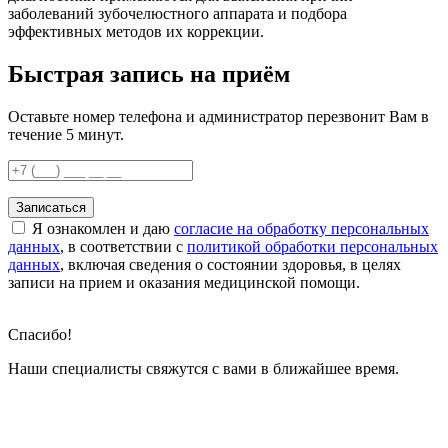
заболеваний зубочелюстного аппарата и подбора
эффективных методов их коррекции.
Быстрая запись на приём
Оставьте номер телефона и администратор перезвонит Вам в
течение 5 минут.
Записаться
Я ознакомлен и даю
согласие на обработку персональных
данных
, в соответствии с
политикой обработки персональных
данных
, включая сведения о состоянии здоровья, в целях
записи на прием и оказания медицинской помощи.
Спасибо!
Наши специалисты свяжутся с вами в ближайшее время.
Ежедневно с 8:00 до 21:00
+7 (495) 801-68-68