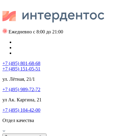
Ежедневно с 8:00 до 21:00
+7 (495) 801-68-68
+7 (495) 151-05-51
ул. Лётная, 21/1
+7 (495) 989-72-72
ул Ак. Каргина, 21
+7 (495) 104-42-00
Отдел качества