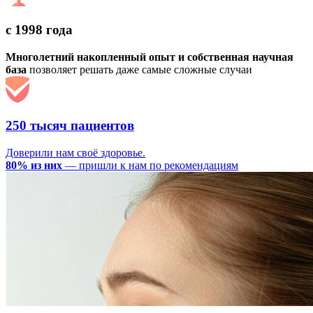
с 1998 года
Многолетний накопленный опыт и собственная научная
база
позволяет решать даже самые сложные случаи
250 тысяч пациентов
Доверили нам своё здоровье.
80% из них
— пришли к нам по рекомендациям