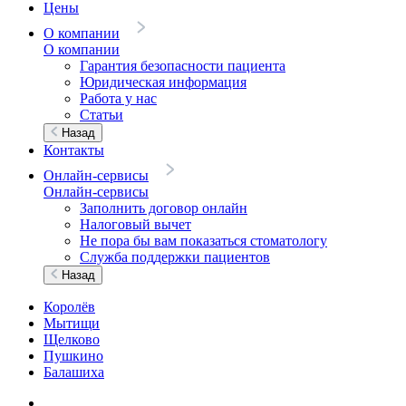
Цены
О компании
О компании
Гарантия безопасности пациента
Юридическая информация
Работа у нас
Статьи
Назад
Контакты
Онлайн-сервисы
Онлайн-сервисы
Заполнить договор онлайн
Налоговый вычет
Не пора бы вам показаться стоматологу
Служба поддержки пациентов
Назад
Королёв
Мытищи
Щелково
Пушкино
Балашиха