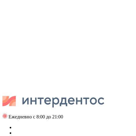
Ежедневно с 8:00 до 21:00