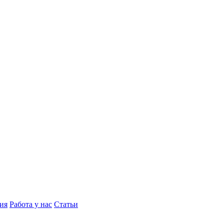
ия
Работа у нас
Статьи