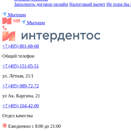
Заполнить договор онлайн
Налоговый вычет
Не пора бы 
Мытищи
Мытищи
+7 (495) 801-68-68
Общий телефон
+7 (495) 151-05-51
ул. Лётная, 21/1
+7 (495) 989-72-72
ул Ак. Каргина, 21
+7 (495) 104-42-00
Отдел качества
Ежедневно с 8:00 до 21:00