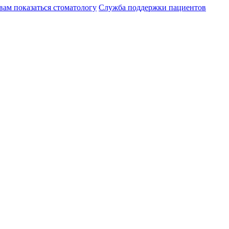
вам показаться стоматологу
Служба поддержки пациентов