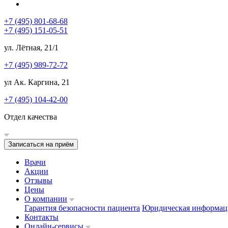
+7 (495) 801-68-68
+7 (495) 151-05-51
ул. Лётная, 21/1
+7 (495) 989-72-72
ул Ак. Каргина, 21
+7 (495) 104-42-00
Отдел качества
Записаться на приём
Врачи
Акции
Отзывы
Цены
О компании
Гарантия безопасности пациента
Юридическая информац
Контакты
Онлайн-сервисы