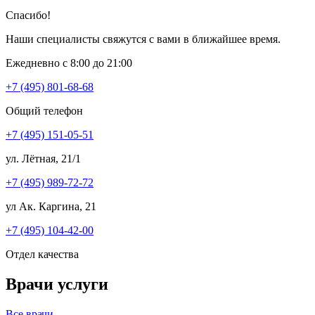
Спасибо!
Наши специалисты свяжутся с вами в ближайшее время.
Ежедневно с 8:00 до 21:00
+7 (495) 801-68-68
Общий телефон
+7 (495) 151-05-51
ул. Лётная, 21/1
+7 (495) 989-72-72
ул Ак. Каргина, 21
+7 (495) 104-42-00
Отдел качества
Врачи услуги
Все врачи