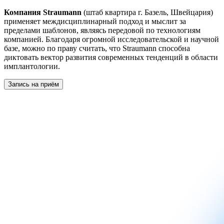
Компания Straumann
(штаб квартира г. Базель, Швейцария)
применяет междисциплинарный подход и мыслит за
пределами шаблонов, являясь передовой по технологиям
компанией. Благодаря огромной исследовательской и научной
базе, можно по праву считать, что Straumann способна
диктовать вектор развития современных тенденций в области
имплантологии.
Запись на приём