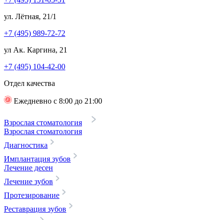
ул. Лётная, 21/1
+7 (495) 989-72-72
ул Ак. Каргина, 21
+7 (495) 104-42-00
Отдел качества
Ежедневно с 8:00 до 21:00
Взрослая стоматология
Взрослая стоматология
Диагностика
Имплантация зубов
Лечение десен
Лечение зубов
Протезирование
Реставрация зубов