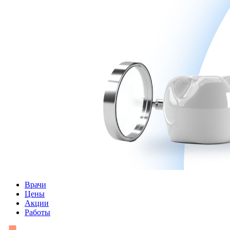
Врачи
Цены
Акции
Работы