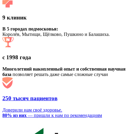
9 клиник
В 5 городах подмосковья:
Королёв, Мытищи, Щёлково, Пушкино и Балашиха.
с 1998 года
Многолетний накопленный опыт и собственная научная
база
позволяет решать даже самые сложные случаи
250 тысяч пациентов
Доверили нам своё здоровье.
80% из них
— пришли к нам по рекомендациям