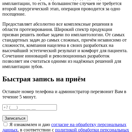
имплантации, то есть, в большинстве случаев не требуется
второй хирургический этап, операция проводится за одно
посещение.
Предоставляет абсолютно все комплексные решения в
области протезирования. Широкий спектр продукции
призван решить любые задачи по имплантологии. От самых
стандартных задач до самых сложных, причём независимо от
сложности, компания нацелена в своих разработках на
высочайший эстетический результат и комфорт для пациента.
Сочетание инноваций и революционных разработок
позволяет им считаться одними из надёжных решений для
имплантации зубов.
Быстрая запись на приём
Оставьте номер телефона и администратор перезвонит Вам в
течение 5 минут.
Записаться
Я ознакомлен и даю
согласие на обработку персональных
данных
, в соответствии с
политикой обработки персональных