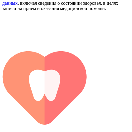
данных
, включая сведения о состоянии здоровья, в целях
записи на прием и оказания медицинской помощи.