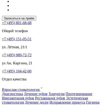
Записаться на приём
+7 (495) 801-68-68
Общий телефон
+7 (495) 151-05-51
ул. Лётная, 21/1
+7 (495) 989-72-72
ул Ак. Каргина, 21
+7 (495) 104-42-00
Отдел качества
Взрослая стоматология
Диагностика
Лечение зубов
Хирургия
Протезирование
Имплантация зубов
Реставрация зубов
Эстетическая
стоматология
Лечение десен
Исправление прикуса
Гигиена