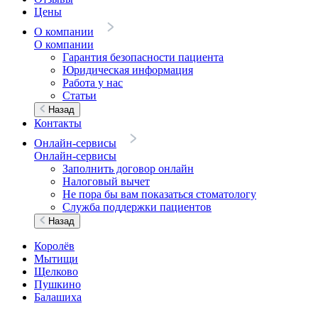
Цены
О компании
О компании
Гарантия безопасности пациента
Юридическая информация
Работа у нас
Статьи
Назад
Контакты
Онлайн-сервисы
Онлайн-сервисы
Заполнить договор онлайн
Налоговый вычет
Не пора бы вам показаться стоматологу
Служба поддержки пациентов
Назад
Королёв
Мытищи
Щелково
Пушкино
Балашиха