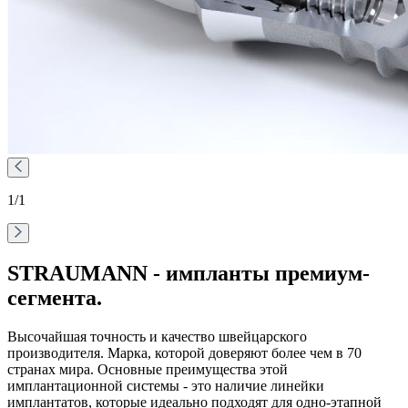
1
/1
STRAUMANN - импланты премиум-
сегмента.
Высочайшая точность и качество швейцарского
производителя. Марка, которой доверяют более чем в 70
странах мира. Основные преимущества этой
имплантационной системы - это наличие линейки
имплантатов, которые идеально подходят для одно-этапной