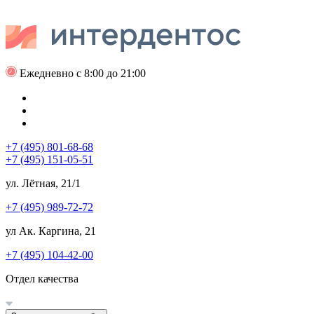
Ежедневно с 8:00 до 21:00
+7 (495) 801-68-68
+7 (495) 151-05-51
ул. Лётная, 21/1
+7 (495) 989-72-72
ул Ак. Каргина, 21
+7 (495) 104-42-00
Отдел качества