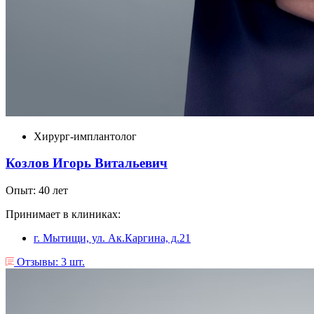
Хирург-имплантолог
Козлов Игорь Витальевич
Опыт: 40 лет
Принимает в клиниках:
г. Мытищи, ул. Ак.Каргина, д.21
Отзывы: 3 шт.