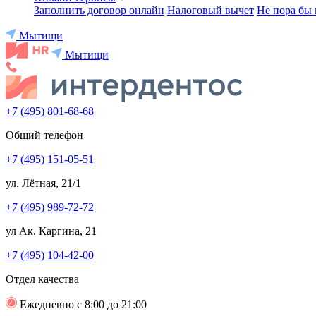
Заполнить договор онлайн
Налоговый вычет
Не пора бы 
Мытищи
Мытищи
+7 (495) 801-68-68
Общий телефон
+7 (495) 151-05-51
ул. Лётная, 21/1
+7 (495) 989-72-72
ул Ак. Каргина, 21
+7 (495) 104-42-00
Отдел качества
Ежедневно с 8:00 до 21:00