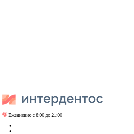
Ежедневно с 8:00 до 21:00