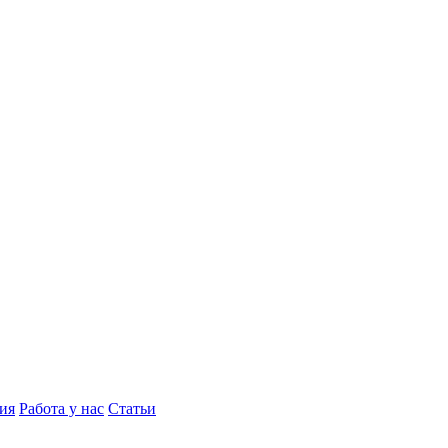
ия
Работа у нас
Статьи