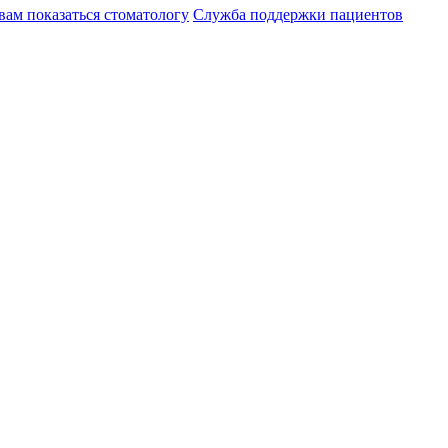
вам показаться стоматологу
Служба поддержки пациентов