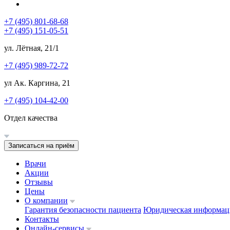
+7 (495) 801-68-68
+7 (495) 151-05-51
ул. Лётная, 21/1
+7 (495) 989-72-72
ул Ак. Каргина, 21
+7 (495) 104-42-00
Отдел качества
Записаться на приём
Врачи
Акции
Отзывы
Цены
О компании
Гарантия безопасности пациента
Юридическая информац
Контакты
Онлайн-сервисы