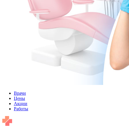
Врачи
Цены
Акции
Работы