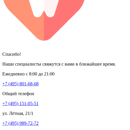
Спасибо!
Наши специалисты свяжутся с вами в ближайшее время.
Ежедневно с 8:00 до 21:00
+7 (495) 801-68-68
Общий телефон
+7 (495) 151-05-51
ул. Лётная, 21/1
+7 (495) 989-72-72