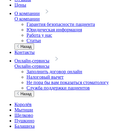
Цены
О компании
О компании
Гарантия безопасности пациента
Юридическая информация
Работа у нас
Статьи
Назад
Контакты
Онлайн-сервисы
Онлайн-сервисы
Заполнить договор онлайн
Налоговый вычет
Не пора бы вам показаться стоматологу
Служба поддержки пациентов
Назад
Королёв
Мытищи
Щелково
Пушкино
Балашиха