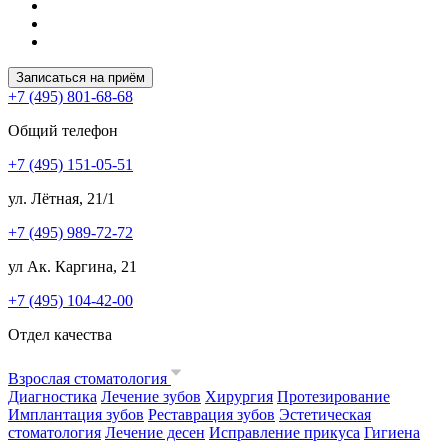
Записаться на приём
+7 (495) 801-68-68
Общий телефон
+7 (495) 151-05-51
ул. Лётная, 21/1
+7 (495) 989-72-72
ул Ак. Каргина, 21
+7 (495) 104-42-00
Отдел качества
Взрослая стоматология
Диагностика
Лечение зубов
Хирургия
Протезирование
Имплантация зубов
Реставрация зубов
Эстетическая
стоматология
Лечение десен
Исправление прикуса
Гигиена