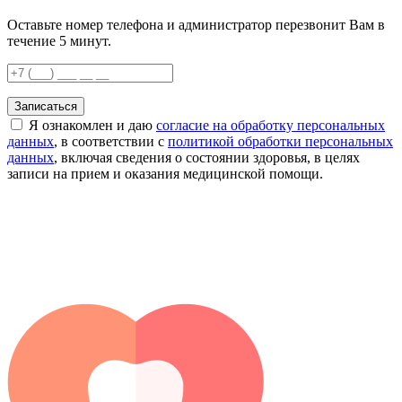
Оставьте номер телефона и администратор перезвонит Вам в
течение 5 минут.
Записаться
Я ознакомлен и даю
согласие на обработку персональных
данных
, в соответствии с
политикой обработки персональных
данных
, включая сведения о состоянии здоровья, в целях
записи на прием и оказания медицинской помощи.