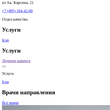
ул Ак. Каргина, 21
+7 (495) 104-42-00
Отдел качества
Услуги
Icon
Услуги
Лечение кариеса
Услуги
Icon
Врачи направления
Все врачи