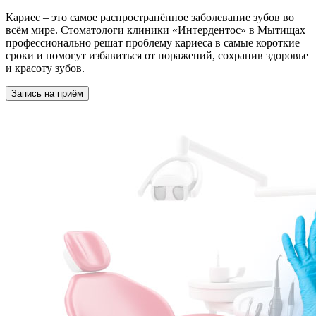
Кариес – это самое распространённое заболевание зубов во
всём мире. Стоматологи клиники «Интердентос» в Мытищах
профессионально решат проблему кариеса в самые короткие
сроки и помогут избавиться от поражений, сохранив здоровье
и красоту зубов.
Запись на приём