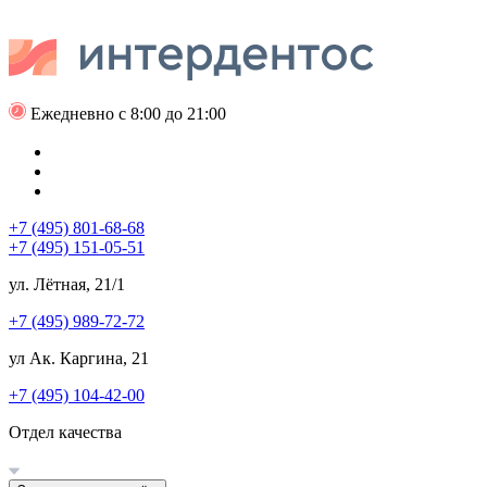
Ежедневно с 8:00 до 21:00
+7 (495) 801-68-68
+7 (495) 151-05-51
ул. Лётная, 21/1
+7 (495) 989-72-72
ул Ак. Каргина, 21
+7 (495) 104-42-00
Отдел качества