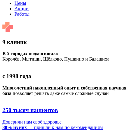
Цены
Акции
Работы
9 клиник
В 5 городах подмосковья:
Королёв, Мытищи, Щёлково, Пушкино и Балашиха.
с 1998 года
Многолетний накопленный опыт и собственная научная
база
позволяет решать даже самые сложные случаи
250 тысяч пациентов
Доверили нам своё здоровье.
80% из них
— пришли к нам по рекомендациям