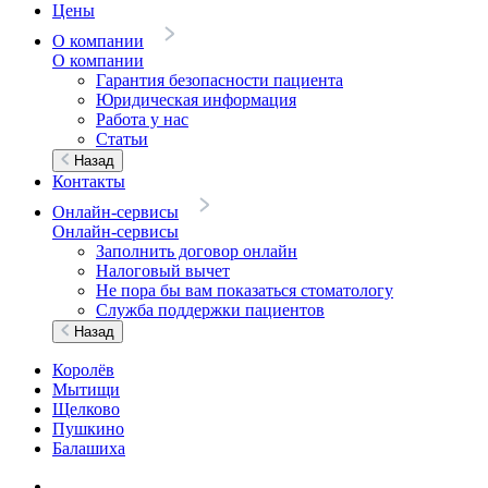
Цены
О компании
О компании
Гарантия безопасности пациента
Юридическая информация
Работа у нас
Статьи
Назад
Контакты
Онлайн-сервисы
Онлайн-сервисы
Заполнить договор онлайн
Налоговый вычет
Не пора бы вам показаться стоматологу
Служба поддержки пациентов
Назад
Королёв
Мытищи
Щелково
Пушкино
Балашиха