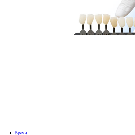
Врачи