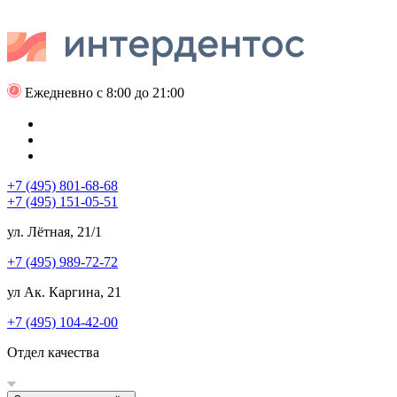
Ежедневно с 8:00 до 21:00
+7 (495) 801-68-68
+7 (495) 151-05-51
ул. Лётная, 21/1
+7 (495) 989-72-72
ул Ак. Каргина, 21
+7 (495) 104-42-00
Отдел качества