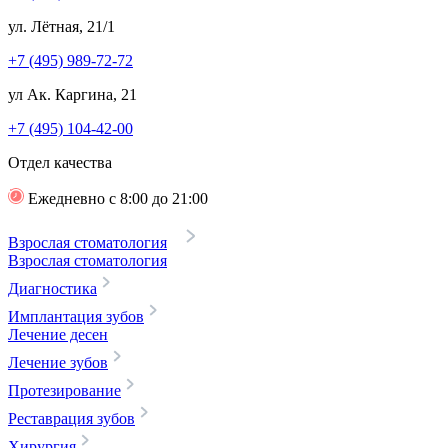
ул. Лётная, 21/1
+7 (495) 989-72-72
ул Ак. Каргина, 21
+7 (495) 104-42-00
Отдел качества
Ежедневно с 8:00 до 21:00
Взрослая стоматология
Взрослая стоматология
Диагностика
Имплантация зубов
Лечение десен
Лечение зубов
Протезирование
Реставрация зубов
Хирургия