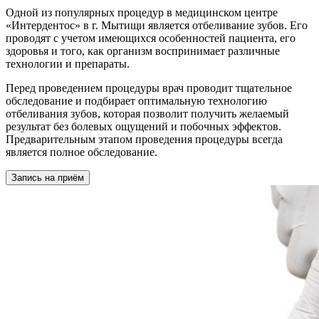
Одной из популярных процедур в медицинском центре
«Интердентос» в г. Мытищи является отбеливание зубов. Его
проводят с учетом имеющихся особенностей пациента, его
здоровья и того, как организм воспринимает различные
технологии и препараты.
Перед проведением процедуры врач проводит тщательное
обследование и подбирает оптимальную технологию
отбеливания зубов, которая позволит получить желаемый
результат без болевых ощущений и побочных эффектов.
Предварительным этапом проведения процедуры всегда
является полное обследование.
Запись на приём