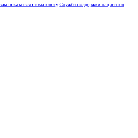
вам показаться стоматологу
Служба поддержки пациентов