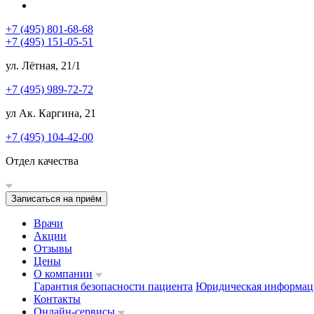
+7 (495) 801-68-68
+7 (495) 151-05-51
ул. Лётная, 21/1
+7 (495) 989-72-72
ул Ак. Каргина, 21
+7 (495) 104-42-00
Отдел качества
Записаться на приём
Врачи
Акции
Отзывы
Цены
О компании
Гарантия безопасности пациента
Юридическая информац
Контакты
Онлайн-сервисы