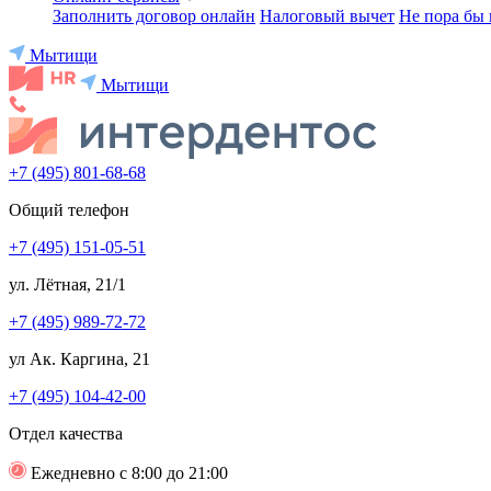
Заполнить договор онлайн
Налоговый вычет
Не пора бы 
Мытищи
Мытищи
+7 (495) 801-68-68
Общий телефон
+7 (495) 151-05-51
ул. Лётная, 21/1
+7 (495) 989-72-72
ул Ак. Каргина, 21
+7 (495) 104-42-00
Отдел качества
Ежедневно с 8:00 до 21:00