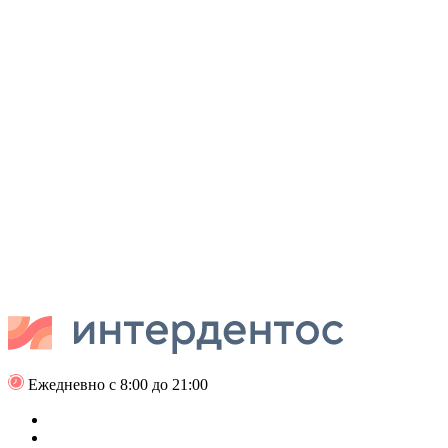
Ежедневно с 8:00 до 21:00