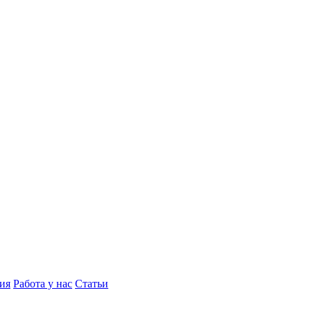
ия
Работа у нас
Статьи