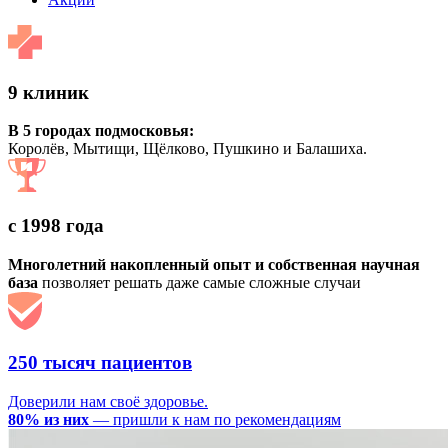
9 клиник
В 5 городах подмосковья:
Королёв, Мытищи, Щёлково, Пушкино и Балашиха.
с 1998 года
Многолетний накопленный опыт и собственная научная
база
позволяет решать даже самые сложные случаи
250 тысяч пациентов
Доверили нам своё здоровье.
80% из них
— пришли к нам по рекомендациям