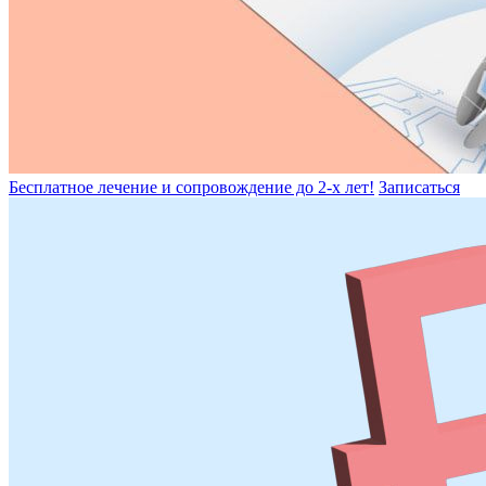
Бесплатное лечение и сопровождение до 2-х лет!
Записаться