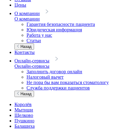
Цены
О компании
О компании
Гарантия безопасности пациента
Юридическая информация
Работа у нас
Статьи
Назад
Контакты
Онлайн-сервисы
Онлайн-сервисы
Заполнить договор онлайн
Налоговый вычет
Не пора бы вам показаться стоматологу
Служба поддержки пациентов
Назад
Королёв
Мытищи
Щелково
Пушкино
Балашиха