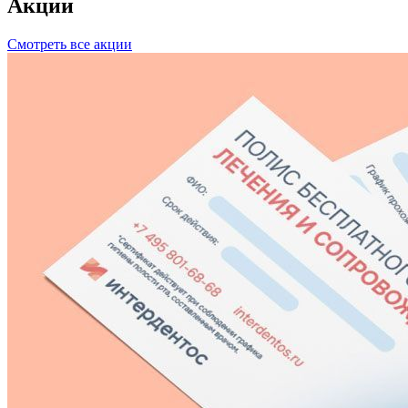
Акции
Смотреть все акции