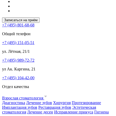
Записаться на приём
+7 (495) 801-68-68
Общий телефон
+7 (495) 151-05-51
ул. Лётная, 21/1
+7 (495) 989-72-72
ул Ак. Каргина, 21
+7 (495) 104-42-00
Отдел качества
Взрослая стоматология
Диагностика
Лечение зубов
Хирургия
Протезирование
Имплантация зубов
Реставрация зубов
Эстетическая
стоматология
Лечение десен
Исправление прикуса
Гигиена