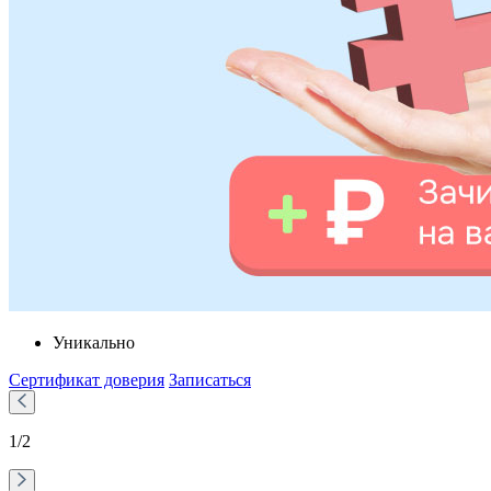
Уникально
Сертификат доверия
Записаться
1
/2