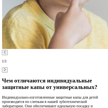
1
/1
Чем отличаются индивидуальные
защитные капы от универсальных?
Индивидуально-изготовленные защитные капы для детей
производятся по слепкам в нашей зуботехнической
лаборатории. Они обеспечивают идеальную посадку и