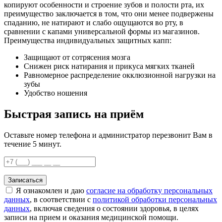
копируют особенности и строение зубов и полости рта, их
преимущество заключается в том, что они менее подвержены
спаданию, не натирают и слабо ощущаются во рту, в
сравнении с капами универсальной формы из магазинов.
Преимущества индивидуальных защитных капп:
Защищают от сотрясения мозга
Снижен риск натирания и прикуса мягких тканей
Равномерное распределение окклюзионной нагрузки на
зубы
Удобство ношения
Быстрая запись на приём
Оставьте номер телефона и администратор перезвонит Вам в
течение 5 минут.
Записаться
Я ознакомлен и даю
согласие на обработку персональных
данных
, в соответствии с
политикой обработки персональных
данных
, включая сведения о состоянии здоровья, в целях
записи на прием и оказания медицинской помощи.