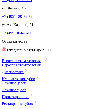
ул. Лётная, 21/1
+7 (495) 989-72-72
ул Ак. Каргина, 21
+7 (495) 104-42-00
Отдел качества
Ежедневно с 8:00 до 21:00
Взрослая стоматология
Взрослая стоматология
Диагностика
Имплантация зубов
Лечение десен
Лечение зубов
Протезирование
Реставрация зубов