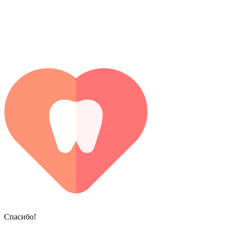
Спасибо!