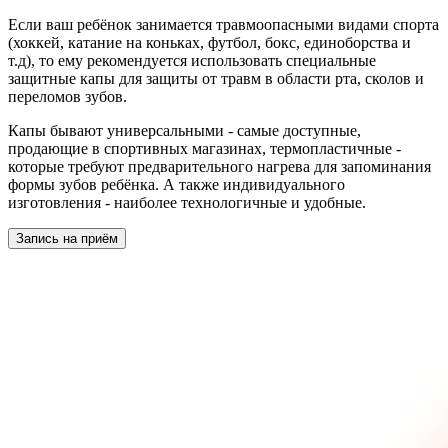
Если ваш ребёнок занимается травмоопасными видами спорта
(хоккей, катание на коньках, футбол, бокс, единоборства и
т.д), то ему рекомендуется использовать специальные
защитные капы для защиты от травм в области рта, сколов и
переломов зубов.
Капы бывают универсальными - самые доступные,
продающие в спортивных магазинах, термопластичные -
которые требуют предварительного нагрева для запоминания
формы зубов ребёнка. А также индивидуального
изготовления - наиболее технологичные и удобные.
Запись на приём