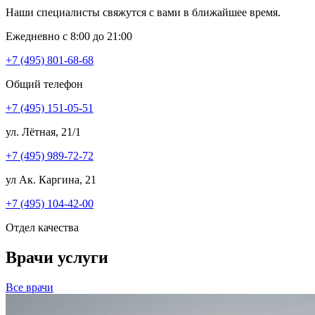
Наши специалисты свяжутся с вами в ближайшее время.
Ежедневно с 8:00 до 21:00
+7 (495) 801-68-68
Общий телефон
+7 (495) 151-05-51
ул. Лётная, 21/1
+7 (495) 989-72-72
ул Ак. Каргина, 21
+7 (495) 104-42-00
Отдел качества
Врачи услуги
Все врачи