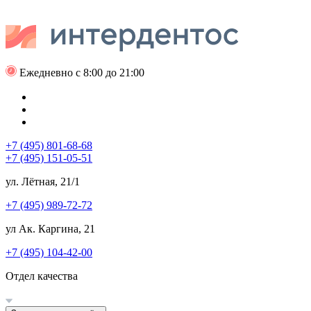
Ежедневно с 8:00 до 21:00
+7 (495) 801-68-68
+7 (495) 151-05-51
ул. Лётная, 21/1
+7 (495) 989-72-72
ул Ак. Каргина, 21
+7 (495) 104-42-00
Отдел качества