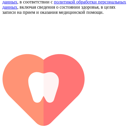
данных
, в соответствии с
политикой обработки персональных
данных
, включая сведения о состоянии здоровья, в целях
записи на прием и оказания медицинской помощи.