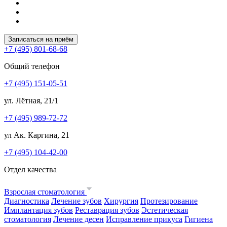
Записаться на приём
+7 (495) 801-68-68
Общий телефон
+7 (495) 151-05-51
ул. Лётная, 21/1
+7 (495) 989-72-72
ул Ак. Каргина, 21
+7 (495) 104-42-00
Отдел качества
Взрослая стоматология
Диагностика
Лечение зубов
Хирургия
Протезирование
Имплантация зубов
Реставрация зубов
Эстетическая
стоматология
Лечение десен
Исправление прикуса
Гигиена