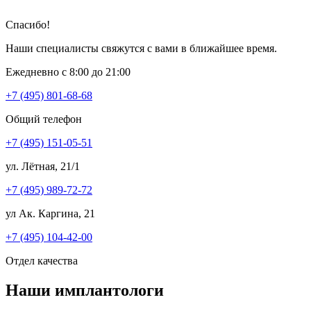
Спасибо!
Наши специалисты свяжутся с вами в ближайшее время.
Ежедневно с 8:00 до 21:00
+7 (495) 801-68-68
Общий телефон
+7 (495) 151-05-51
ул. Лётная, 21/1
+7 (495) 989-72-72
ул Ак. Каргина, 21
+7 (495) 104-42-00
Отдел качества
Наши имплантологи