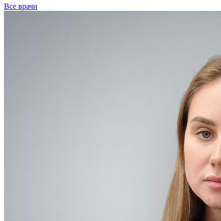
Все врачи