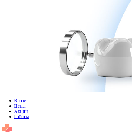
Врачи
Цены
Акции
Работы