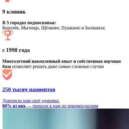
9 клиник
В 5 городах подмосковья:
Королёв, Мытищи, Щёлково, Пушкино и Балашиха.
с 1998 года
Многолетний накопленный опыт и собственная научная
база
позволяет решать даже самые сложные случаи
250 тысяч пациентов
Доверили нам своё здоровье.
80% из них
— пришли к нам по рекомендациям