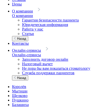
Цены
О компании
О компании
Гарантия безопасности пациента
Юридическая информация
Работа у нас
Статьи
Назад
Контакты
Онлайн-сервисы
Онлайн-сервисы
Заполнить договор онлайн
Налоговый вычет
Не пора бы вам показаться стоматологу
Служба поддержки пациентов
Назад
Королёв
Мытищи
Щелково
Пушкино
Балашиха