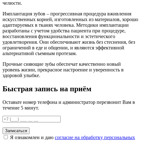
челюсти.
Имплантация зубов – прогрессивная процедура вживления
искусственных корней, изготовленных из материалов, хорошо
адаптируемых в тканях человека. Методики имплантации
разработаны с учетом удобства пациента при процедуре,
восстановления функциональности и эстетического
удовлетворения. Они обеспечивают жизнь без стеснения, без
ограничений в еде и общении, и являются эффективной
альтернативой съемным протезам.
Прочные сияющие зубы обеспечат качественно новый
уровень жизни, прекрасное настроение и уверенность в
здоровой улыбке.
Быстрая запись на приём
Оставьте номер телефона и администратор перезвонит Вам в
течение 5 минут.
Записаться
Я ознакомлен и даю
согласие на обработку персональных