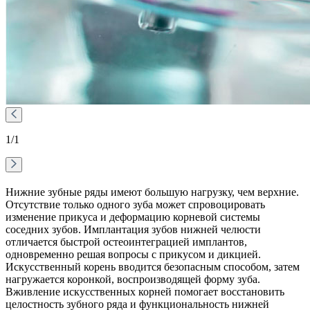
1
/1
Нижние зубные ряды имеют большую нагрузку, чем верхние.
Отсутствие только одного зуба может спровоцировать
изменение прикуса и деформацию корневой системы
соседних зубов. Имплантация зубов нижней челюсти
отличается быстрой остеоинтеграцией имплантов,
одновременно решая вопросы с прикусом и дикцией.
Искусственный корень вводится безопасным способом, затем
нагружается коронкой, воспроизводящей форму зуба.
Вживление искусственных корней помогает восстановить
целостность зубного ряда и функциональность нижней