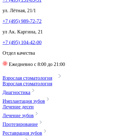
ул. Лётная, 21/1
+7 (495) 989-72-72
ул Ак. Каргина, 21
+7 (495) 104-42-00
Отдел качества
Ежедневно с 8:00 до 21:00
Взрослая стоматология
Взрослая стоматология
Диагностика
Имплантация зубов
Лечение десен
Лечение зубов
Протезирование
Реставрация зубов