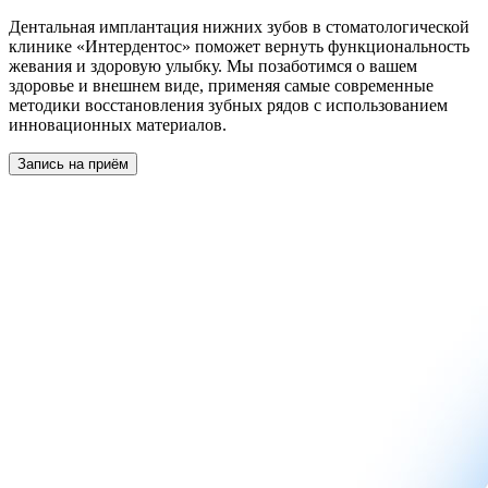
Дентальная имплантация нижних зубов в стоматологической
клинике «Интердентос» поможет вернуть функциональность
жевания и здоровую улыбку. Мы позаботимся о вашем
здоровье и внешнем виде, применяя самые современные
методики восстановления зубных рядов с использованием
инновационных материалов.
Запись на приём