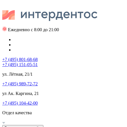
Ежедневно с 8:00 до 21:00
+7 (495) 801-68-68
+7 (495) 151-05-51
ул. Лётная, 21/1
+7 (495) 989-72-72
ул Ак. Каргина, 21
+7 (495) 104-42-00
Отдел качества