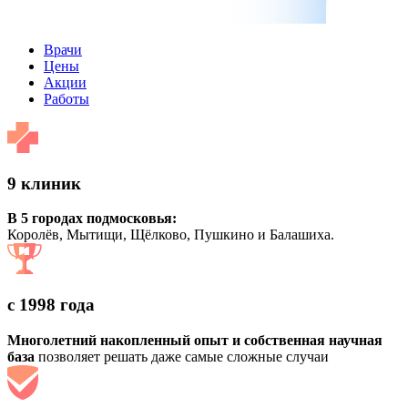
Врачи
Цены
Акции
Работы
9 клиник
В 5 городах подмосковья:
Королёв, Мытищи, Щёлково, Пушкино и Балашиха.
с 1998 года
Многолетний накопленный опыт и собственная научная
база
позволяет решать даже самые сложные случаи