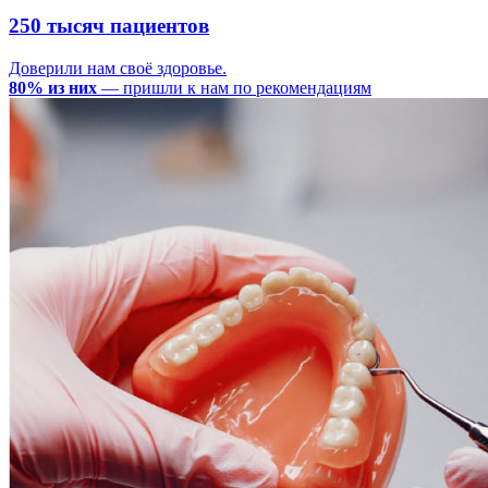
250 тысяч пациентов
Доверили нам своё здоровье.
80% из них
— пришли к нам по рекомендациям