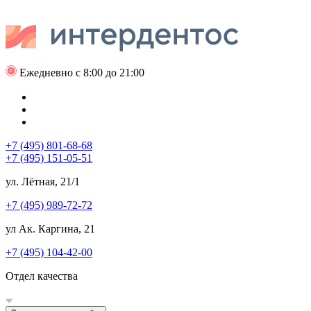
Ежедневно с 8:00 до 21:00
+7 (495) 801-68-68
+7 (495) 151-05-51
ул. Лётная, 21/1
+7 (495) 989-72-72
ул Ак. Каргина, 21
+7 (495) 104-42-00
Отдел качества