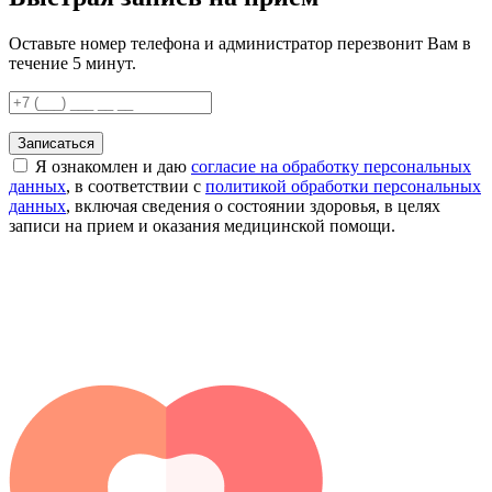
Оставьте номер телефона и администратор перезвонит Вам в
течение 5 минут.
Записаться
Я ознакомлен и даю
согласие на обработку персональных
данных
, в соответствии с
политикой обработки персональных
данных
, включая сведения о состоянии здоровья, в целях
записи на прием и оказания медицинской помощи.