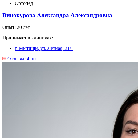
Ортопед
Винокурова Александра Александровна
Опыт: 20 лет
Принимает в клиниках:
г. Мытищи, ул. Лëтная, 21/1
Отзывы: 4 шт.