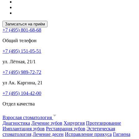
Записаться на приём
+7 (495) 801-68-68
Общий телефон
+7 (495) 151-05-51
ул. Лётная, 21/1
+7 (495) 989-72-72
ул Ак. Каргина, 21
+7 (495) 104-42-00
Отдел качества
Взрослая стоматология
Диагностика
Лечение зубов
Хирургия
Протезирование
Имплантация зубов
Реставрация зубов
Эстетическая
стоматология
Лечение десен
Исправление прикуса
Гигиена