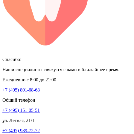
Спасибо!
Наши специалисты свяжутся с вами в ближайшее время.
Ежедневно с 8:00 до 21:00
+7 (495) 801-68-68
Общий телефон
+7 (495) 151-05-51
ул. Лётная, 21/1
+7 (495) 989-72-72