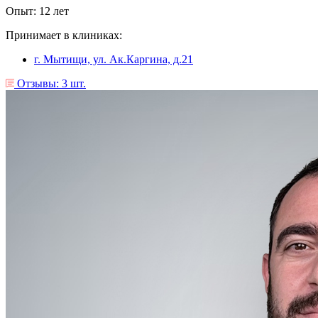
Опыт: 12 лет
Принимает в клиниках:
г. Мытищи, ул. Ак.Каргина, д.21
Отзывы: 3 шт.