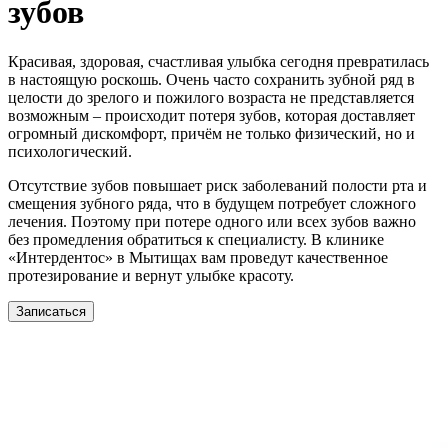
зубов
Красивая, здоровая, счастливая улыбка сегодня превратилась
в настоящую роскошь. Очень часто сохранить зубной ряд в
целости до зрелого и пожилого возраста не представляется
возможным – происходит потеря зубов, которая доставляет
огромный дискомфорт, причём не только физический, но и
психологический.
Отсутствие зубов повышает риск заболеваний полости рта и
смещения зубного ряда, что в будущем потребует сложного
лечения. Поэтому при потере одного или всех зубов важно
без промедления обратиться к специалисту. В клинике
«Интердентос» в Мытищах вам проведут качественное
протезирование и вернут улыбке красоту.
Записаться