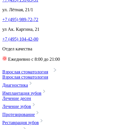
ул. Лётная, 21/1
+7 (495) 989-72-72
ул Ак. Каргина, 21
+7 (495) 104-42-00
Отдел качества
Ежедневно с 8:00 до 21:00
Взрослая стоматология
Взрослая стоматология
Диагностика
Имплантация зубов
Лечение десен
Лечение зубов
Протезирование
Реставрация зубов