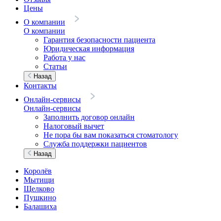
Цены
О компании
О компании
Гарантия безопасности пациента
Юридическая информация
Работа у нас
Статьи
Назад
Контакты
Онлайн-сервисы
Онлайн-сервисы
Заполнить договор онлайн
Налоговый вычет
Не пора бы вам показаться стоматологу
Служба поддержки пациентов
Назад
Королёв
Мытищи
Щелково
Пушкино
Балашиха