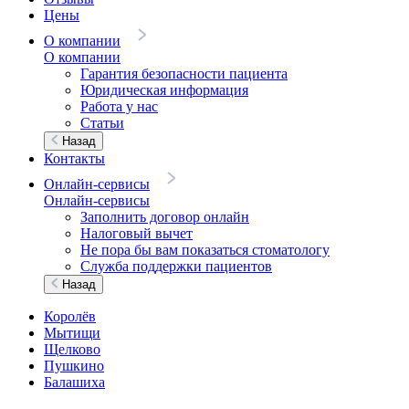
Цены
О компании
О компании
Гарантия безопасности пациента
Юридическая информация
Работа у нас
Статьи
Назад
Контакты
Онлайн-сервисы
Онлайн-сервисы
Заполнить договор онлайн
Налоговый вычет
Не пора бы вам показаться стоматологу
Служба поддержки пациентов
Назад
Королёв
Мытищи
Щелково
Пушкино
Балашиха