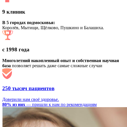
9 клиник
В 5 городах подмосковья:
Королёв, Мытищи, Щёлково, Пушкино и Балашиха.
с 1998 года
Многолетний накопленный опыт и собственная научная
база
позволяет решать даже самые сложные случаи
250 тысяч пациентов
Доверили нам своё здоровье.
80% из них
— пришли к нам по рекомендациям