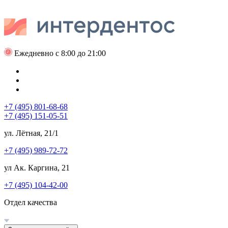
Ежедневно с 8:00 до 21:00
+7 (495) 801-68-68
+7 (495) 151-05-51
ул. Лётная, 21/1
+7 (495) 989-72-72
ул Ак. Каргина, 21
+7 (495) 104-42-00
Отдел качества