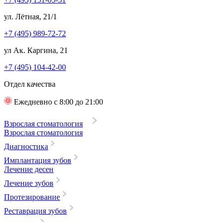
ул. Лётная, 21/1
+7 (495) 989-72-72
ул Ак. Каргина, 21
+7 (495) 104-42-00
Отдел качества
Ежедневно с 8:00 до 21:00
Взрослая стоматология
Взрослая стоматология
Диагностика
Имплантация зубов
Лечение десен
Лечение зубов
Протезирование
Реставрация зубов