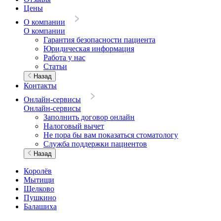
Цены
О компании
О компании
Гарантия безопасности пациента
Юридическая информация
Работа у нас
Статьи
Назад
Контакты
Онлайн-сервисы
Онлайн-сервисы
Заполнить договор онлайн
Налоговый вычет
Не пора бы вам показаться стоматологу
Служба поддержки пациентов
Назад
Королёв
Мытищи
Щелково
Пушкино
Балашиха