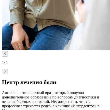
1
/ 1
Центр лечения боли
Алголог — это опытный врач, который получил
дополнительное образование по вопросам диагностики и
лечения болевых состояний. Несмотря на то, что эта
профессия встречается редко, в клинике «Интердентос» в