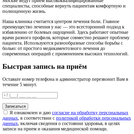
Москве ведут прием высококвалифицированные
специалисты, способные вернуть пациентам комфортную и
полноценную жизнь.
Наша клиника считается центром лечения боли. Главное
преимущество лечения у нас — это всесторонний подход к
избавлению от болевых ощущений. Здесь работают опытные
врачи разного профиля, которые совместно решают проблему
пациента. Используются разнообразные способы борьбы с
болью: от простого медикаментозного лечения до
современных операций с применением высоких технологий.
Быстрая запись на приём
Оставьте номер телефона и администратор перезвонит Вам в
течение 5 минут.
Записаться
Я ознакомлен и даю
согласие на обработку персональных
данных
, в соответствии с
политикой обработки персональных
данных
, включая сведения о состоянии здоровья, в целях
записи на прием и оказания медицинской помощи.