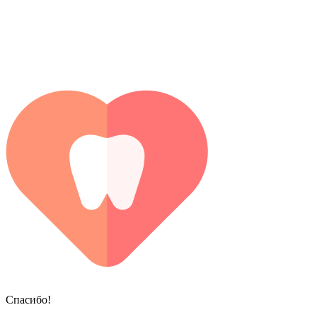
Спасибо!