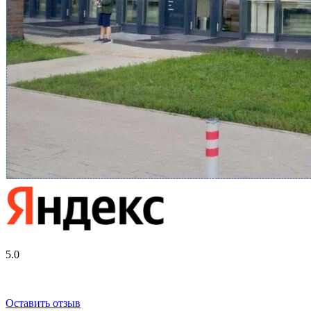
5.0
Оставить отзыв