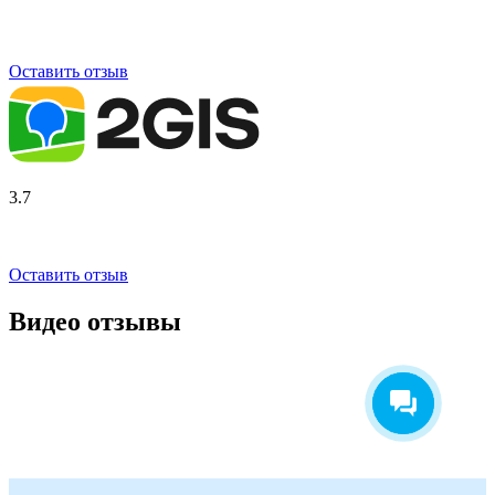
Оставить отзыв
3.7
Оставить отзыв
Видео отзывы