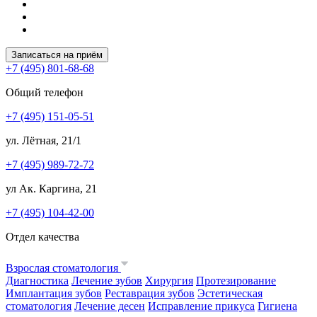
Записаться на приём
+7 (495) 801-68-68
Общий телефон
+7 (495) 151-05-51
ул. Лётная, 21/1
+7 (495) 989-72-72
ул Ак. Каргина, 21
+7 (495) 104-42-00
Отдел качества
Взрослая стоматология
Диагностика
Лечение зубов
Хирургия
Протезирование
Имплантация зубов
Реставрация зубов
Эстетическая
стоматология
Лечение десен
Исправление прикуса
Гигиена