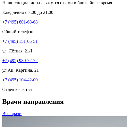
Наши специалисты свяжутся с вами в ближайшее время.
Ежедневно с 8:00 до 21:00
+7 (495) 801-68-68
Общий телефон
+7 (495) 151-05-51
ул. Лётная, 21/1
+7 (495) 989-72-72
ул Ак. Каргина, 21
+7 (495) 104-42-00
Отдел качества
Врачи направления
Все врачи