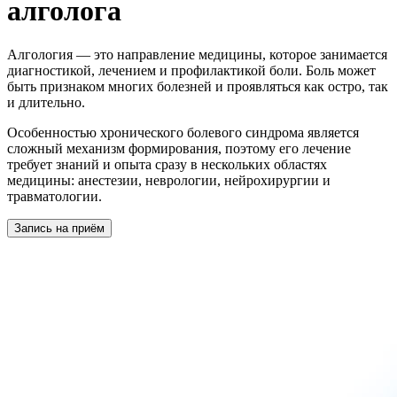
алголога
Алгология — это направление медицины, которое занимается
диагностикой, лечением и профилактикой боли. Боль может
быть признаком многих болезней и проявляться как остро, так
и длительно.
Особенностью хронического болевого синдрома является
сложный механизм формирования, поэтому его лечение
требует знаний и опыта сразу в нескольких областях
медицины: анестезии, неврологии, нейрохирургии и
травматологии.
Запись на приём