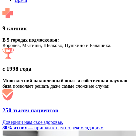
Врачи
9 клиник
В 5 городах подмосковья:
Королёв, Мытищи, Щёлково, Пушкино и Балашиха.
с 1998 года
Многолетний накопленный опыт и собственная научная
база
позволяет решать даже самые сложные случаи
250 тысяч пациентов
Доверили нам своё здоровье.
80% из них
— пришли к нам по рекомендациям