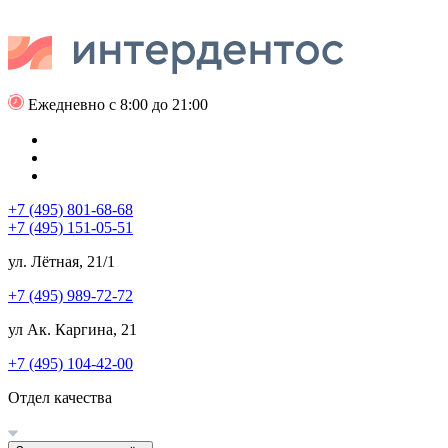
Ежедневно с 8:00 до 21:00
+7 (495) 801-68-68
+7 (495) 151-05-51
ул. Лётная, 21/1
+7 (495) 989-72-72
ул Ак. Каргина, 21
+7 (495) 104-42-00
Отдел качества