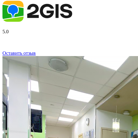
5.0
Оставить отзыв