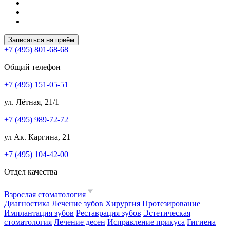
Записаться на приём
+7 (495) 801-68-68
Общий телефон
+7 (495) 151-05-51
ул. Лётная, 21/1
+7 (495) 989-72-72
ул Ак. Каргина, 21
+7 (495) 104-42-00
Отдел качества
Взрослая стоматология
Диагностика
Лечение зубов
Хирургия
Протезирование
Имплантация зубов
Реставрация зубов
Эстетическая
стоматология
Лечение десен
Исправление прикуса
Гигиена