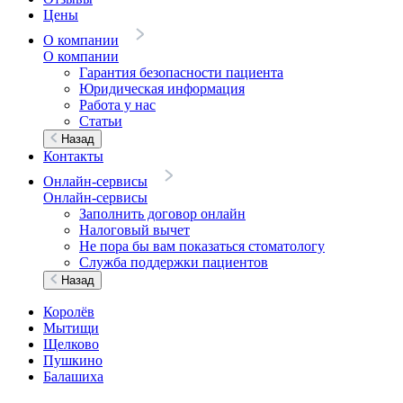
Цены
О компании
О компании
Гарантия безопасности пациента
Юридическая информация
Работа у нас
Статьи
Назад
Контакты
Онлайн-сервисы
Онлайн-сервисы
Заполнить договор онлайн
Налоговый вычет
Не пора бы вам показаться стоматологу
Служба поддержки пациентов
Назад
Королёв
Мытищи
Щелково
Пушкино
Балашиха