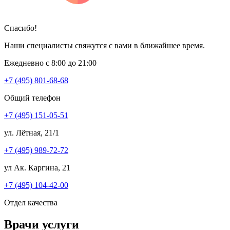
Спасибо!
Наши специалисты свяжутся с вами в ближайшее время.
Ежедневно с 8:00 до 21:00
+7 (495) 801-68-68
Общий телефон
+7 (495) 151-05-51
ул. Лётная, 21/1
+7 (495) 989-72-72
ул Ак. Каргина, 21
+7 (495) 104-42-00
Отдел качества
Врачи услуги