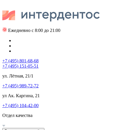
Ежедневно с 8:00 до 21:00
+7 (495) 801-68-68
+7 (495) 151-05-51
ул. Лётная, 21/1
+7 (495) 989-72-72
ул Ак. Каргина, 21
+7 (495) 104-42-00
Отдел качества