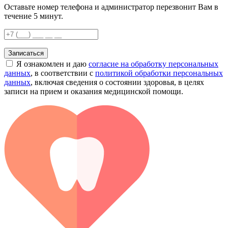
Оставьте номер телефона и администратор перезвонит Вам в
течение 5 минут.
Записаться
Я ознакомлен и даю
согласие на обработку персональных
данных
, в соответствии с
политикой обработки персональных
данных
, включая сведения о состоянии здоровья, в целях
записи на прием и оказания медицинской помощи.