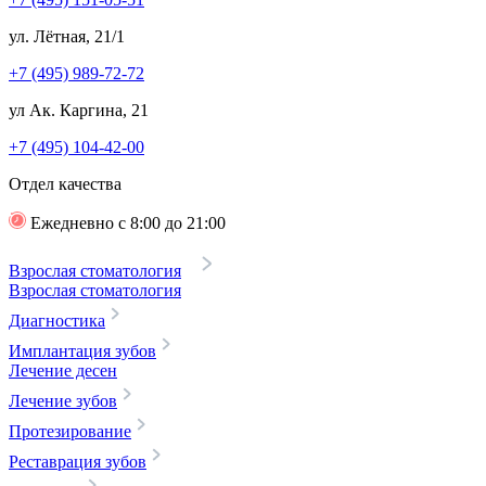
ул. Лётная, 21/1
+7 (495) 989-72-72
ул Ак. Каргина, 21
+7 (495) 104-42-00
Отдел качества
Ежедневно с 8:00 до 21:00
Взрослая стоматология
Взрослая стоматология
Диагностика
Имплантация зубов
Лечение десен
Лечение зубов
Протезирование
Реставрация зубов