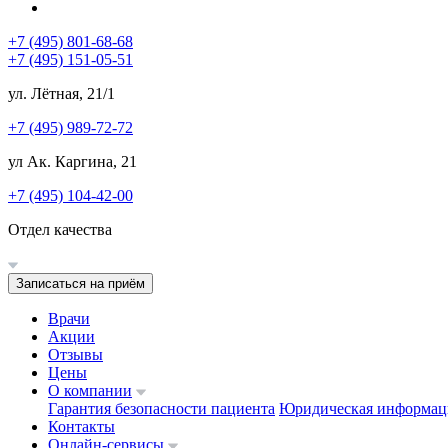
+7 (495) 801-68-68
+7 (495) 151-05-51
ул. Лётная, 21/1
+7 (495) 989-72-72
ул Ак. Каргина, 21
+7 (495) 104-42-00
Отдел качества
Записаться на приём
Врачи
Акции
Отзывы
Цены
О компании
Гарантия безопасности пациента
Юридическая информац
Контакты
Онлайн-сервисы