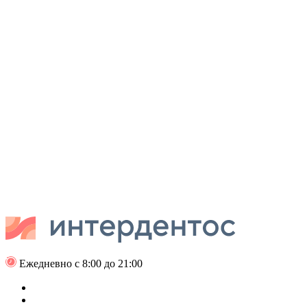
Ежедневно с 8:00 до 21:00