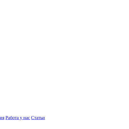
ия
Работа у нас
Статьи