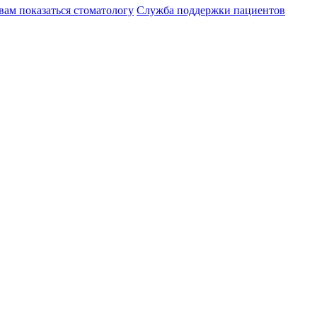
вам показаться стоматологу
Служба поддержки пациентов