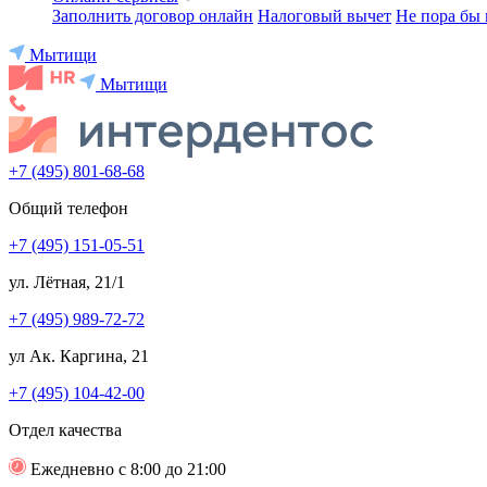
Заполнить договор онлайн
Налоговый вычет
Не пора бы 
Мытищи
Мытищи
+7 (495) 801-68-68
Общий телефон
+7 (495) 151-05-51
ул. Лётная, 21/1
+7 (495) 989-72-72
ул Ак. Каргина, 21
+7 (495) 104-42-00
Отдел качества
Ежедневно с 8:00 до 21:00