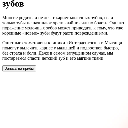
зубов
Многие родители не лечат кариес молочных зубов, если
только зубы не начинают чрезвычайно сильно болеть. Однако
поражение молочных зубов может приводить к тому, что уже
коренные «новые» зубы будут расти повреждёнными.
Опытные стоматологи клиники «Интердентос» в г. Мытищи
помогут вылечить кариес у малышей и подростков быстро,
без страха и боли. Даже в самом запущенном случае, мы
постараемся спасти детский зуб и его мягкие ткани.
Запись на приём