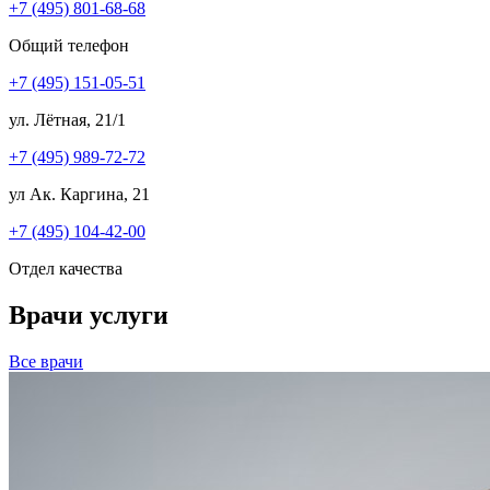
+7 (495) 801-68-68
Общий телефон
+7 (495) 151-05-51
ул. Лётная, 21/1
+7 (495) 989-72-72
ул Ак. Каргина, 21
+7 (495) 104-42-00
Отдел качества
Врачи услуги
Все врачи