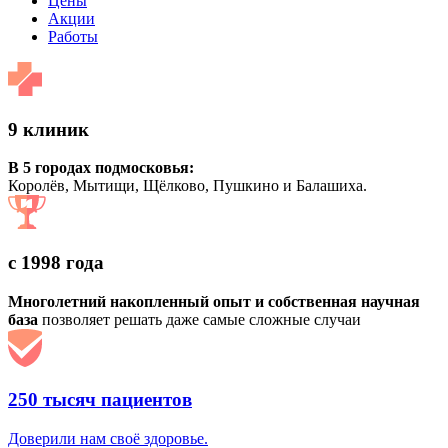
Цены
Акции
Работы
9 клиник
В 5 городах подмосковья:
Королёв, Мытищи, Щёлково, Пушкино и Балашиха.
с 1998 года
Многолетний накопленный опыт и собственная научная
база
позволяет решать даже самые сложные случаи
250 тысяч пациентов
Доверили нам своё здоровье.