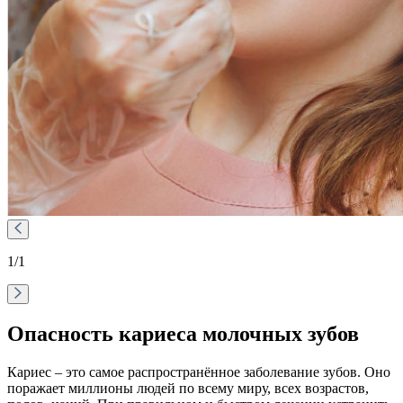
1
/1
Опасность кариеса молочных зубов
Кариес – это самое распространённое заболевание зубов. Оно
поражает миллионы людей по всему миру, всех возрастов,