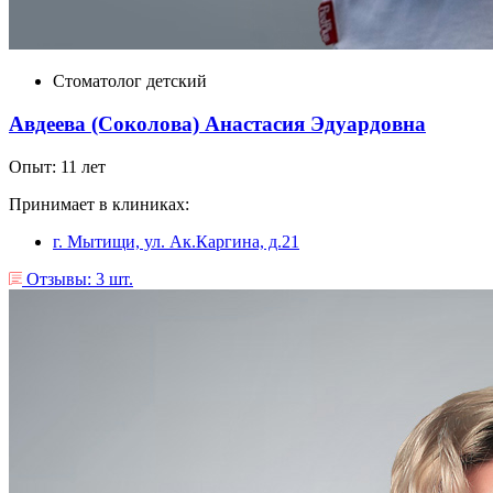
Стоматолог детский
Авдеева (Соколова) Анастасия Эдуардовна
Опыт: 11 лет
Принимает в клиниках:
г. Мытищи, ул. Ак.Каргина, д.21
Отзывы: 3 шт.