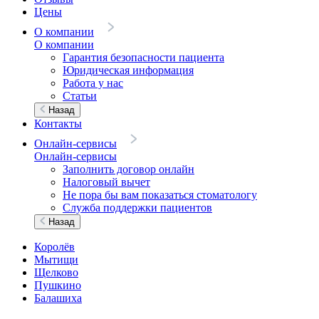
Цены
О компании
О компании
Гарантия безопасности пациента
Юридическая информация
Работа у нас
Статьи
Назад
Контакты
Онлайн-сервисы
Онлайн-сервисы
Заполнить договор онлайн
Налоговый вычет
Не пора бы вам показаться стоматологу
Служба поддержки пациентов
Назад
Королёв
Мытищи
Щелково
Пушкино
Балашиха