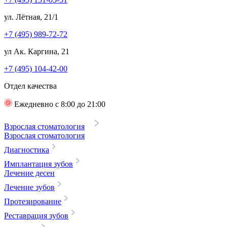
ул. Лётная, 21/1
+7 (495) 989-72-72
ул Ак. Каргина, 21
+7 (495) 104-42-00
Отдел качества
Ежедневно с 8:00 до 21:00
Взрослая стоматология
Взрослая стоматология
Диагностика
Имплантация зубов
Лечение десен
Лечение зубов
Протезирование
Реставрация зубов