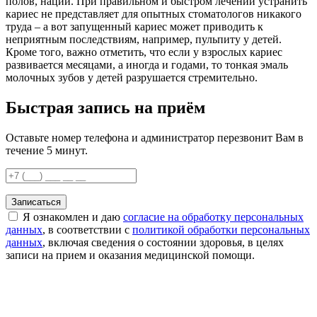
полов, наций. При правильном и быстром лечении устранить
кариес не представляет для опытных стоматологов никакого
труда – а вот запущенный кариес может приводить к
неприятным последствиям, например, пульпиту у детей.
Кроме того, важно отметить, что если у взрослых кариес
развивается месяцами, а иногда и годами, то тонкая эмаль
молочных зубов у детей разрушается стремительно.
Быстрая запись на приём
Оставьте номер телефона и администратор перезвонит Вам в
течение 5 минут.
Записаться
Я ознакомлен и даю
согласие на обработку персональных
данных
, в соответствии с
политикой обработки персональных
данных
, включая сведения о состоянии здоровья, в целях
записи на прием и оказания медицинской помощи.