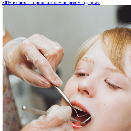
80% из них
— пришли к нам по рекомендациям