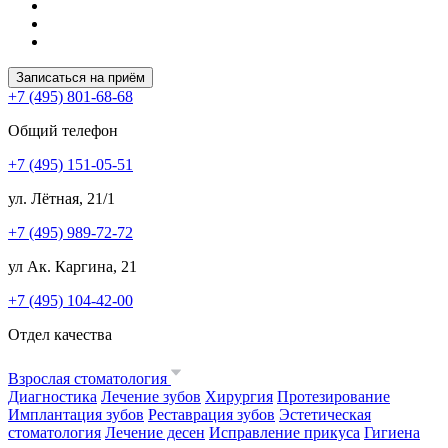
Записаться на приём
+7 (495) 801-68-68
Общий телефон
+7 (495) 151-05-51
ул. Лётная, 21/1
+7 (495) 989-72-72
ул Ак. Каргина, 21
+7 (495) 104-42-00
Отдел качества
Взрослая стоматология
Диагностика
Лечение зубов
Хирургия
Протезирование
Имплантация зубов
Реставрация зубов
Эстетическая
стоматология
Лечение десен
Исправление прикуса
Гигиена