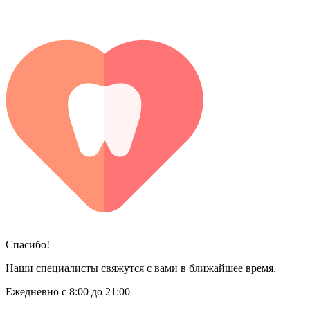
Спасибо!
Наши специалисты свяжутся с вами в ближайшее время.
Ежедневно с 8:00 до 21:00