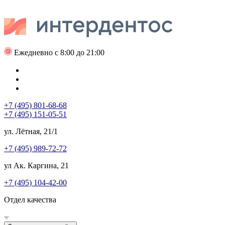
Ежедневно с 8:00 до 21:00
+7 (495) 801-68-68
+7 (495) 151-05-51
ул. Лётная, 21/1
+7 (495) 989-72-72
ул Ак. Каргина, 21
+7 (495) 104-42-00
Отдел качества