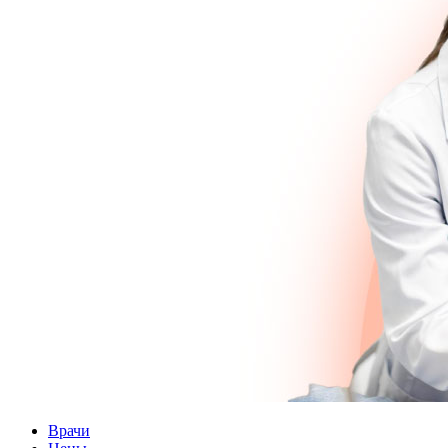
Врачи