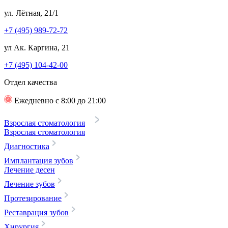
ул. Лётная, 21/1
+7 (495) 989-72-72
ул Ак. Каргина, 21
+7 (495) 104-42-00
Отдел качества
Ежедневно с 8:00 до 21:00
Взрослая стоматология
Взрослая стоматология
Диагностика
Имплантация зубов
Лечение десен
Лечение зубов
Протезирование
Реставрация зубов
Хирургия