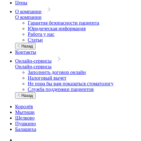
Цены
О компании
О компании
Гарантия безопасности пациента
Юридическая информация
Работа у нас
Статьи
Назад
Контакты
Онлайн-сервисы
Онлайн-сервисы
Заполнить договор онлайн
Налоговый вычет
Не пора бы вам показаться стоматологу
Служба поддержки пациентов
Назад
Королёв
Мытищи
Щелково
Пушкино
Балашиха