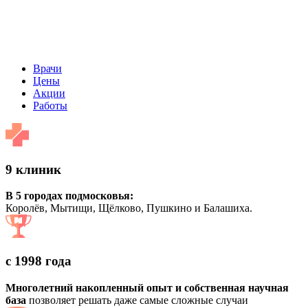
Врачи
Цены
Акции
Работы
9 клиник
В 5 городах подмосковья:
Королёв, Мытищи, Щёлково, Пушкино и Балашиха.
с 1998 года
Многолетний накопленный опыт и собственная научная
база
позволяет решать даже самые сложные случаи