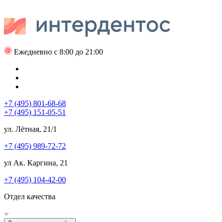
Ежедневно с 8:00 до 21:00
+7 (495) 801-68-68
+7 (495) 151-05-51
ул. Лётная, 21/1
+7 (495) 989-72-72
ул Ак. Каргина, 21
+7 (495) 104-42-00
Отдел качества