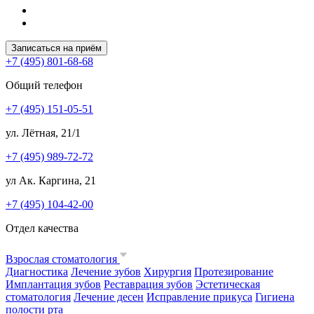
Записаться на приём
+7 (495) 801-68-68
Общий телефон
+7 (495) 151-05-51
ул. Лётная, 21/1
+7 (495) 989-72-72
ул Ак. Каргина, 21
+7 (495) 104-42-00
Отдел качества
Взрослая стоматология
Диагностика
Лечение зубов
Хирургия
Протезирование
Имплантация зубов
Реставрация зубов
Эстетическая
стоматология
Лечение десен
Исправление прикуса
Гигиена
полости рта