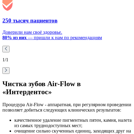
250 тысяч пациентов
Доверили нам своё здоровье.
80% из них
— пришли к нам по рекомендациям
1
/1
Чистка зубов Air-Flow в
«Интердентос»
Процедура Air-Flow - аппаратная, при регулярном проведении
позволяет добиться следующих клинических результатов:
качественное удаление пигментных пятен, камня, налета
из самых труднодоступных мест;
очищение сильно скученных единиц, заходящих друг на