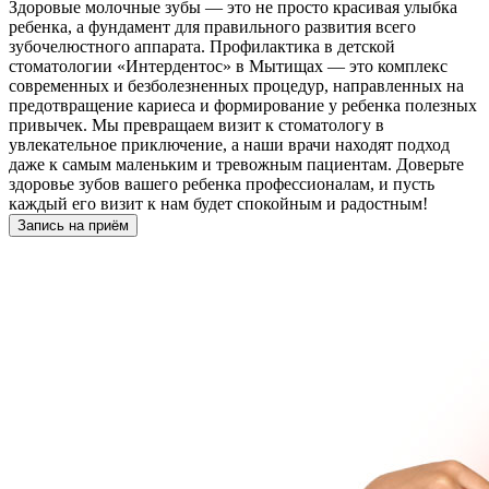
Здоровые молочные зубы — это не просто красивая улыбка
ребенка, а фундамент для правильного развития всего
зубочелюстного аппарата. Профилактика в детской
стоматологии «Интердентос» в Мытищах — это комплекс
современных и безболезненных процедур, направленных на
предотвращение кариеса и формирование у ребенка полезных
привычек. Мы превращаем визит к стоматологу в
увлекательное приключение, а наши врачи находят подход
даже к самым маленьким и тревожным пациентам. Доверьте
здоровье зубов вашего ребенка профессионалам, и пусть
каждый его визит к нам будет спокойным и радостным!
Запись на приём