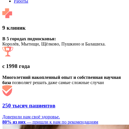
Работы
9 клиник
В 5 городах подмосковья:
Королёв, Мытищи, Щёлково, Пушкино и Балашиха.
с 1998 года
Многолетний накопленный опыт и собственная научная
база
позволяет решать даже самые сложные случаи
250 тысяч пациентов
Доверили нам своё здоровье.
80% из них
— пришли к нам по рекомендациям