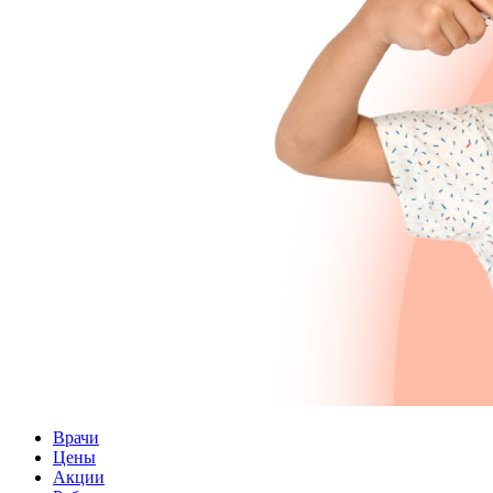
Врачи
Цены
Акции