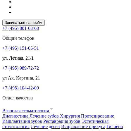
Записаться на приём
+7 (495) 801-68-68
Общий телефон
+7 (495) 151-05-51
ул. Лётная, 21/1
+7 (495) 989-72-72
ул Ак. Каргина, 21
+7 (495) 104-42-00
Отдел качества
Взрослая стоматология
Диагностика
Лечение зубов
Хирургия
Протезирование
Имплантация зубов
Реставрация зубов
Эстетическая
стоматология
Лечение десен
Исправление прикуса
Гигиена