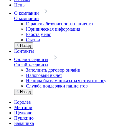
Цены
О компании
О компании
Гарантия безопасности пациента
Юридическая информация
Работа у нас
Статьи
Назад
Контакты
Онлайн-сервисы
Онлайн-сервисы
Заполнить договор онлайн
Налоговый вычет
Не пора бы вам показаться стоматологу
Служба поддержки пациентов
Назад
Королёв
Мытищи
Щелково
Пушкино
Балашиха