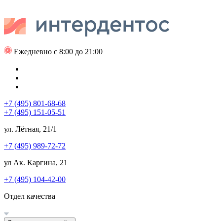
Ежедневно с 8:00 до 21:00
+7 (495) 801-68-68
+7 (495) 151-05-51
ул. Лётная, 21/1
+7 (495) 989-72-72
ул Ак. Каргина, 21
+7 (495) 104-42-00
Отдел качества