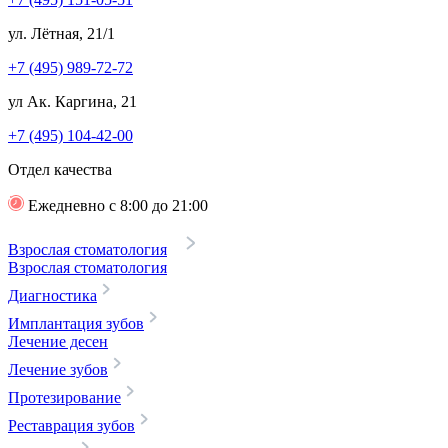
ул. Лётная, 21/1
+7 (495) 989-72-72
ул Ак. Каргина, 21
+7 (495) 104-42-00
Отдел качества
Ежедневно с 8:00 до 21:00
Взрослая стоматология
Взрослая стоматология
Диагностика
Имплантация зубов
Лечение десен
Лечение зубов
Протезирование
Реставрация зубов