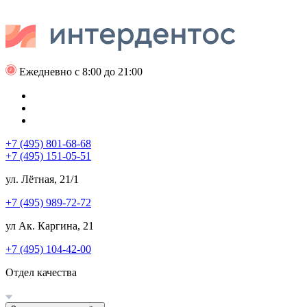
Ежедневно с 8:00 до 21:00
+7 (495) 801-68-68
+7 (495) 151-05-51
ул. Лётная, 21/1
+7 (495) 989-72-72
ул Ак. Каргина, 21
+7 (495) 104-42-00
Отдел качества