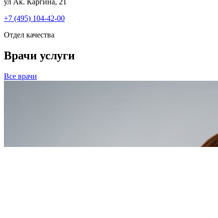
ул Ак. Каргина, 21
+7 (495) 104-42-00
Отдел качества
Врачи услуги
Все врачи