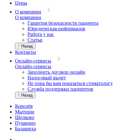
Цены
О компании
О компании
Гарантия безопасности пациента
Юридическая информация
Работа у нас
Статьи
Назад
Контакты
Онлайн-сервисы
Онлайн-сервисы
Заполнить договор онлайн
Налоговый вычет
Не пора бы вам показаться стоматологу
Служба поддержки пациентов
Назад
Королёв
Мытищи
Щелково
Пушкино
Балашиха