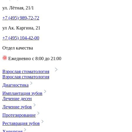
ул. Лётная, 21/1
+7 (495) 989-72-72
ул Ак. Каргина, 21
+7 (495) 104-42-00
Отдел качества
Ежедневно с 8:00 до 21:00
Взрослая стоматология
Взрослая стоматология
Диагностика
Имплантация зубов
Лечение десен
Лечение зубов
Протезирование
Реставрация зубов
Хирургия