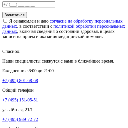
Записаться
Я ознакомлен и даю
согласие на обработку персональных
данных
, в соответствии с
политикой обработки персональных
данных
, включая сведения о состоянии здоровья, в целях
записи на прием и оказания медицинской помощи.
Спасибо!
Наши специалисты свяжутся с вами в ближайшее время.
Ежедневно с 8:00 до 21:00
+7 (495) 801-68-68
Общий телефон
+7 (495) 151-05-51
ул. Лётная, 21/1
+7 (495) 989-72-72