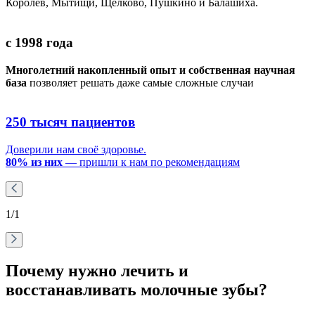
Королёв, Мытищи, Щёлково, Пушкино и Балашиха.
с 1998 года
Многолетний накопленный опыт и собственная научная
база
позволяет решать даже самые сложные случаи
250 тысяч пациентов
Доверили нам своё здоровье.
80% из них
— пришли к нам по рекомендациям
1
/1
Почему нужно лечить и
восстанавливать молочные зубы?