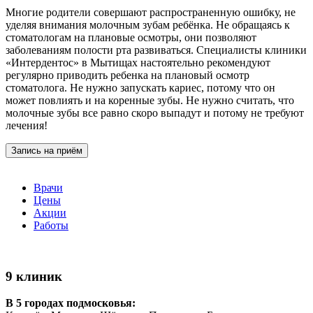
Многие родители совершают распространенную ошибку, не
уделяя внимания молочным зубам ребёнка. Не обращаясь к
стоматологам на плановые осмотры, они позволяют
заболеваниям полости рта развиваться. Специалисты клиники
«Интердентос» в Мытищах настоятельно рекомендуют
регулярно приводить ребенка на плановый осмотр
стоматолога. Не нужно запускать кариес, потому что он
может повлиять и на коренные зубы. Не нужно считать, что
молочные зубы все равно скоро выпадут и потому не требуют
лечения!
Запись на приём
Врачи
Цены
Акции
Работы
9 клиник
В 5 городах подмосковья: