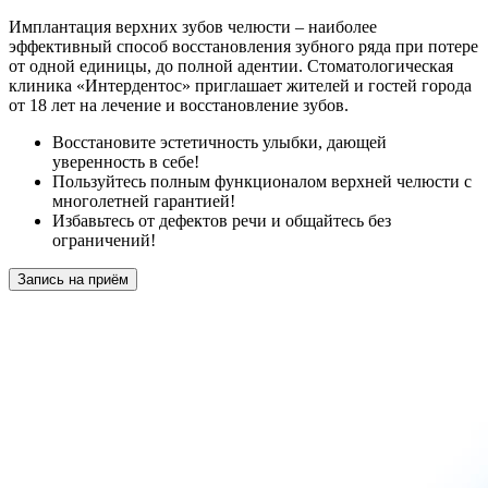
Имплантация верхних зубов челюсти – наиболее
эффективный способ восстановления зубного ряда при потере
от одной единицы, до полной адентии. Стоматологическая
клиника «Интердентос» приглашает жителей и гостей города
от 18 лет на лечение и восстановление зубов.
Восстановите эстетичность улыбки, дающей
уверенность в себе!
Пользуйтесь полным функционалом верхней челюсти с
многолетней гарантией!
Избавьтесь от дефектов речи и общайтесь без
ограничений!
Запись на приём