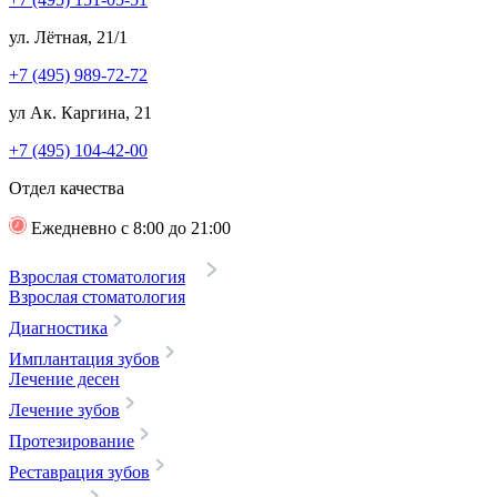
ул. Лётная, 21/1
+7 (495) 989-72-72
ул Ак. Каргина, 21
+7 (495) 104-42-00
Отдел качества
Ежедневно с 8:00 до 21:00
Взрослая стоматология
Взрослая стоматология
Диагностика
Имплантация зубов
Лечение десен
Лечение зубов
Протезирование
Реставрация зубов