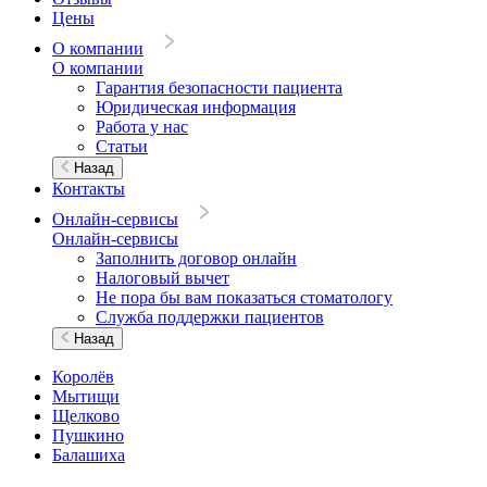
Цены
О компании
О компании
Гарантия безопасности пациента
Юридическая информация
Работа у нас
Статьи
Назад
Контакты
Онлайн-сервисы
Онлайн-сервисы
Заполнить договор онлайн
Налоговый вычет
Не пора бы вам показаться стоматологу
Служба поддержки пациентов
Назад
Королёв
Мытищи
Щелково
Пушкино
Балашиха