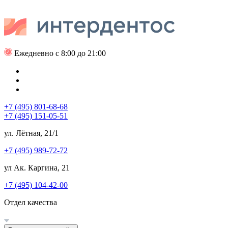
Ежедневно с 8:00 до 21:00
+7 (495) 801-68-68
+7 (495) 151-05-51
ул. Лётная, 21/1
+7 (495) 989-72-72
ул Ак. Каргина, 21
+7 (495) 104-42-00
Отдел качества