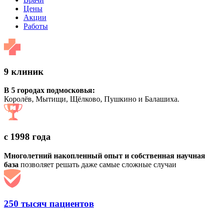
Цены
Акции
Работы
9 клиник
В 5 городах подмосковья:
Королёв, Мытищи, Щёлково, Пушкино и Балашиха.
с 1998 года
Многолетний накопленный опыт и собственная научная
база
позволяет решать даже самые сложные случаи
250 тысяч пациентов