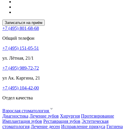
Записаться на приём
+7 (495) 801-68-68
Общий телефон
+7 (495) 151-05-51
ул. Лётная, 21/1
+7 (495) 989-72-72
ул Ак. Каргина, 21
+7 (495) 104-42-00
Отдел качества
Взрослая стоматология
Диагностика
Лечение зубов
Хирургия
Протезирование
Имплантация зубов
Реставрация зубов
Эстетическая
стоматология
Лечение десен
Исправление прикуса
Гигиена