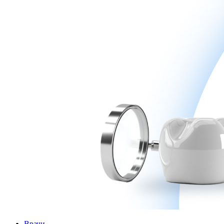
Врачи