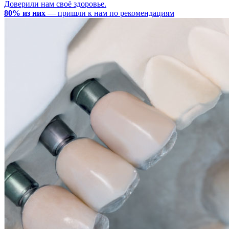
Доверили нам своё здоровье.
80% из них
— пришли к нам по рекомендациям