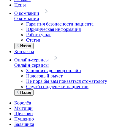
Цены
О компании
О компании
Гарантия безопасности пациента
Юридическая информация
Работа у нас
Статьи
Назад
Контакты
Онлайн-сервисы
Онлайн-сервисы
Заполнить договор онлайн
Налоговый вычет
Не пора бы вам показаться стоматологу
Служба поддержки пациентов
Назад
Королёв
Мытищи
Щелково
Пушкино
Балашиха