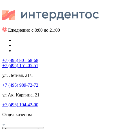
Ежедневно с 8:00 до 21:00
+7 (495) 801-68-68
+7 (495) 151-05-51
ул. Лётная, 21/1
+7 (495) 989-72-72
ул Ак. Каргина, 21
+7 (495) 104-42-00
Отдел качества