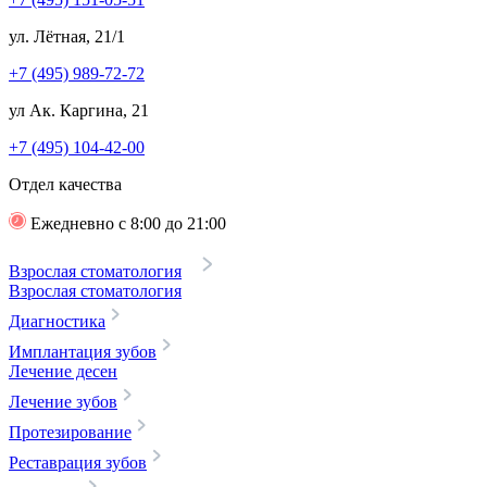
ул. Лётная, 21/1
+7 (495) 989-72-72
ул Ак. Каргина, 21
+7 (495) 104-42-00
Отдел качества
Ежедневно с 8:00 до 21:00
Взрослая стоматология
Взрослая стоматология
Диагностика
Имплантация зубов
Лечение десен
Лечение зубов
Протезирование
Реставрация зубов