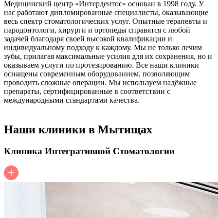
Медицинский центр «Интердентос» основан в 1998 году. У
нас работают дипломированные специалисты, оказывающие
весь спектр стоматологических услуг. Опытные терапевты и
пародонтологи, хирурги и ортопеды справятся с любой
задачей благодаря своей высокой квалификации и
индивидуальному подходу к каждому. Мы не только лечим
зубы, прилагая максимальные усилия для их сохранения, но и
оказываем услуги по протезированию. Все наши клиники
оснащены современным оборудованием, позволяющим
проводить сложные операции. Мы используем надёжные
препараты, сертифицированные в соответствии с
международными стандартами качества.
Наши клиники в Мытищах
Клиника Интегративной Стоматологии