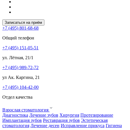
Записаться на приём
+7 (495) 801-68-68
Общий телефон
+7 (495) 151-05-51
ул. Лётная, 21/1
+7 (495) 989-72-72
ул Ак. Каргина, 21
+7 (495) 104-42-00
Отдел качества
Взрослая стоматология
Диагностика
Лечение зубов
Хирургия
Протезирование
Имплантация зубов
Реставрация зубов
Эстетическая
стоматология
Лечение десен
Исправление прикуса
Гигиена