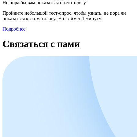
Не пора бы вам показаться стоматологу
Пройдите небольшой тест-опрос, чтобы узнать, не пора ли
показаться к стоматологу. Это займёт 1 минуту.
Подробнее
Связаться с нами