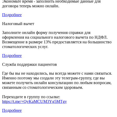
Экономьте время - заполнить необходимые данные для
договора теперь можно онлайн.
Подробнее
Налоговый вычет
Заполните онлайн форму получения справки для
оформления на социального налогового вычета по НДФЛ.
Возмещение в размере 13% предоставляется на большинство
стоматологических услуг.
Подробнее
Служба поддержки пациентов
Где бы вы не находились, вы всегда можете с нами связаться.
Именно поэтому мы создали эту телеграм-группу, где вы
можете получить онлайн консультацию по любым вопросам,
связанным со стоматологическим здоровьем.
Переходите в группу по ссылке:
https://t.me/+QvKaMCUM3Yg5MTgy
Подробнее