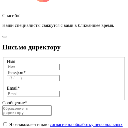
Спасибо!
Наши специалисты свяжутся с вами в ближайшее время.
Письмо директору
Имя
Телефон
*
Email
*
Сообщение
*
Я ознакомлен и даю
согласие на обработку персональных