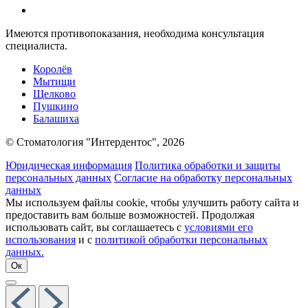
Имеются противопоказания, необходима консультация
специалиста.
Королёв
Мытищи
Щелково
Пушкино
Балашиха
© Стоматология "Интердентос", 2026
Юридическая информация
Политика обработки и защиты
персональных данных
Согласие на обработку персональных
данных
Мы используем файлы cookie, чтобы улучшить работу сайта и
предоставить вам больше возможностей. Продолжая
использовать сайт, вы соглашаетесь с
условиями его
использования
и с
политикой обработки персональных
данных.
Ок