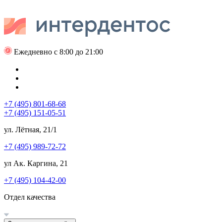
Ежедневно с 8:00 до 21:00
+7 (495) 801-68-68
+7 (495) 151-05-51
ул. Лётная, 21/1
+7 (495) 989-72-72
ул Ак. Каргина, 21
+7 (495) 104-42-00
Отдел качества