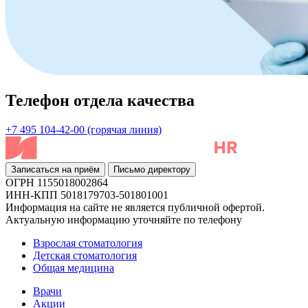
Телефон отдела качества
+7 495 104-42-00 (горячая линия)
Записаться на приём
Письмо директору
ОГРН 1155018002864
ИНН-КПП 5018179703-501801001
Информация на сайте не является публичной офертой.
Актуальную информацию уточняйте по телефону
Взрослая стоматология
Детская стоматология
Общая медицина
Врачи
Акции