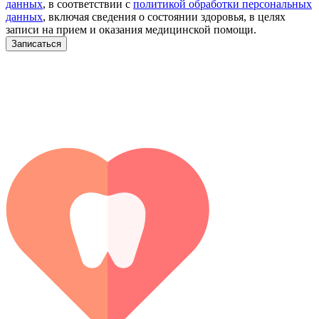
данных
, в соответствии с
политикой обработки персональных
данных
, включая сведения о состоянии здоровья, в целях
записи на прием и оказания медицинской помощи.
Записаться