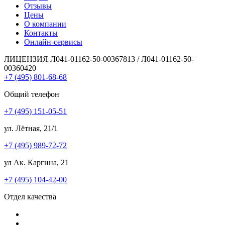
Отзывы
Цены
О компании
Контакты
Онлайн-сервисы
ЛИЦЕНЗИЯ Л041-01162-50-00367813 / Л041-01162-50-
00360420
+7 (495) 801-68-68
Общий телефон
+7 (495) 151-05-51
ул. Лётная, 21/1
+7 (495) 989-72-72
ул Ак. Каргина, 21
+7 (495) 104-42-00
Отдел качества