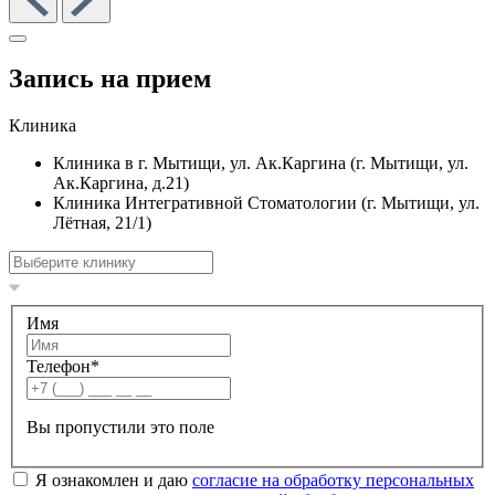
Запись на прием
Клиника
Клиника в г. Мытищи, ул. Ак.Каргина (г. Мытищи, ул.
Ак.Каргина, д.21)
Клиника Интегративной Стоматологии (г. Мытищи, ул.
Лëтная, 21/1)
Имя
Телефон
*
Вы пропустили это поле
Я ознакомлен и даю
согласие на обработку персональных