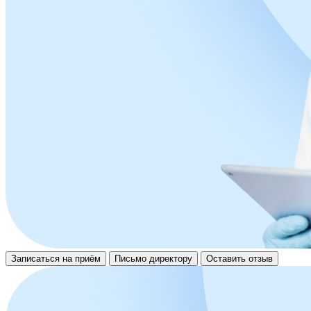
Записаться на приём
Письмо директору
Оставить отзыв