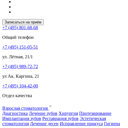
Записаться на приём
+7 (495) 801-68-68
Общий телефон
+7 (495) 151-05-51
ул. Лётная, 21/1
+7 (495) 989-72-72
ул Ак. Каргина, 21
+7 (495) 104-42-00
Отдел качества
Взрослая стоматология
Диагностика
Лечение зубов
Хирургия
Протезирование
Имплантация зубов
Реставрация зубов
Эстетическая
стоматология
Лечение десен
Исправление прикуса
Гигиена