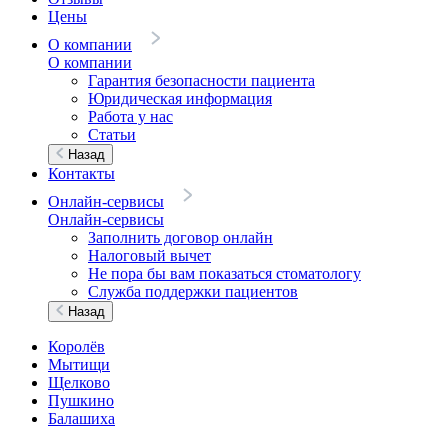
Цены
О компании
О компании
Гарантия безопасности пациента
Юридическая информация
Работа у нас
Статьи
Назад
Контакты
Онлайн-сервисы
Онлайн-сервисы
Заполнить договор онлайн
Налоговый вычет
Не пора бы вам показаться стоматологу
Служба поддержки пациентов
Назад
Королёв
Мытищи
Щелково
Пушкино
Балашиха