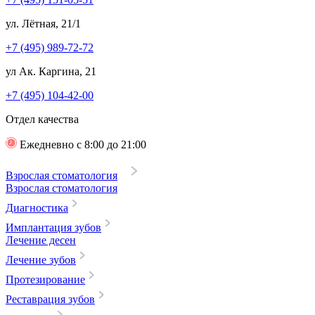
ул. Лётная, 21/1
+7 (495) 989-72-72
ул Ак. Каргина, 21
+7 (495) 104-42-00
Отдел качества
Ежедневно с 8:00 до 21:00
Взрослая стоматология
Взрослая стоматология
Диагностика
Имплантация зубов
Лечение десен
Лечение зубов
Протезирование
Реставрация зубов