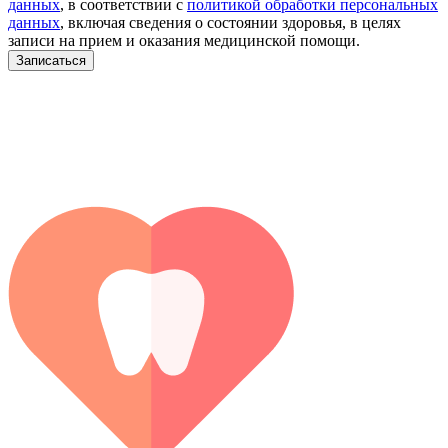
данных
, в соответствии с
политикой обработки персональных
данных
, включая сведения о состоянии здоровья, в целях
записи на прием и оказания медицинской помощи.
Записаться