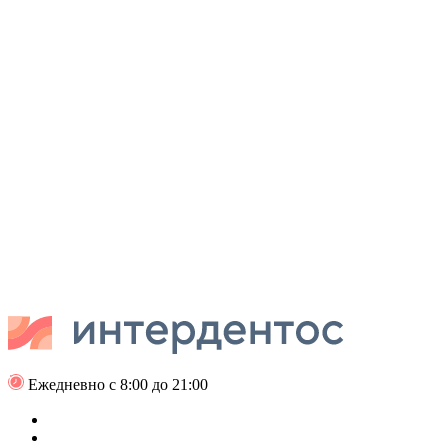
Ежедневно с 8:00 до 21:00