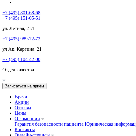
+7 (495) 801-68-68
+7 (495) 151-05-51
ул. Лётная, 21/1
+7 (495) 989-72-72
ул Ак. Каргина, 21
+7 (495) 104-42-00
Отдел качества
Записаться на приём
Врачи
Акции
Отзывы
Цены
О компании
Гарантия безопасности пациента
Юридическая информац
Контакты
Онлайн-сервисы