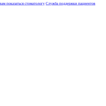
вам показаться стоматологу
Служба поддержки пациентов