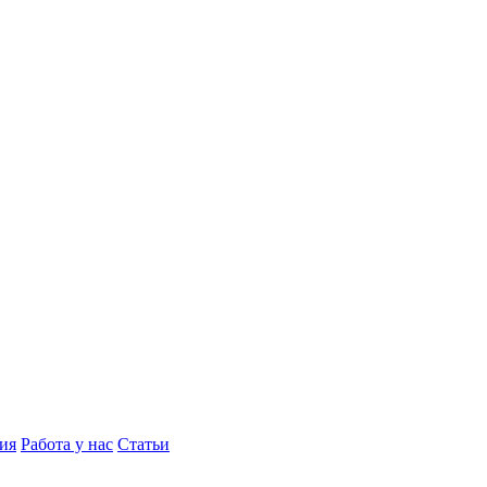
ия
Работа у нас
Статьи