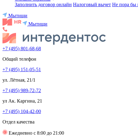
Заполнить договор онлайн
Налоговый вычет
Не пора бы 
Мытищи
Мытищи
+7 (495) 801-68-68
Общий телефон
+7 (495) 151-05-51
ул. Лётная, 21/1
+7 (495) 989-72-72
ул Ак. Каргина, 21
+7 (495) 104-42-00
Отдел качества
Ежедневно с 8:00 до 21:00