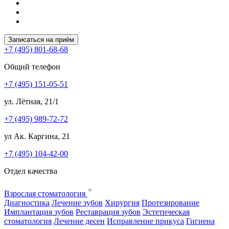
Записаться на приём
+7 (495) 801-68-68
Общий телефон
+7 (495) 151-05-51
ул. Лётная, 21/1
+7 (495) 989-72-72
ул Ак. Каргина, 21
+7 (495) 104-42-00
Отдел качества
Взрослая стоматология
Диагностика
Лечение зубов
Хирургия
Протезирование
Имплантация зубов
Реставрация зубов
Эстетическая
стоматология
Лечение десен
Исправление прикуса
Гигиена