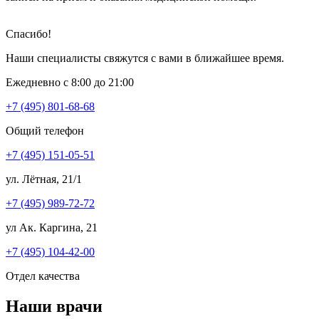
Спасибо!
Наши специалисты свяжутся с вами в ближайшее время.
Ежедневно с 8:00 до 21:00
+7 (495) 801-68-68
Общий телефон
+7 (495) 151-05-51
ул. Лётная, 21/1
+7 (495) 989-72-72
ул Ак. Каргина, 21
+7 (495) 104-42-00
Отдел качества
Наши врачи