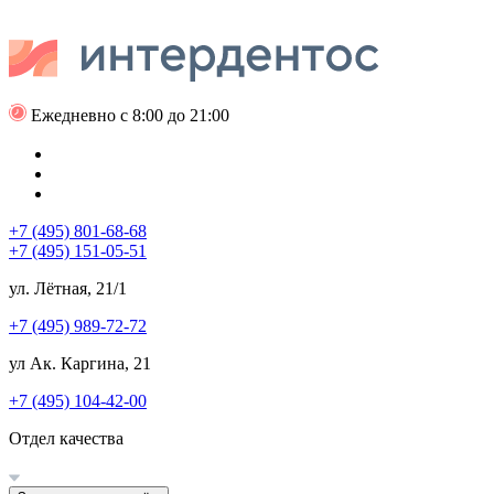
Ежедневно с 8:00 до 21:00
+7 (495) 801-68-68
+7 (495) 151-05-51
ул. Лётная, 21/1
+7 (495) 989-72-72
ул Ак. Каргина, 21
+7 (495) 104-42-00
Отдел качества