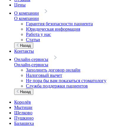
Цены
О компании
О компании
Гарантия безопасности пациента
Юридическая информация
Работа у нас
Статьи
Назад
Контакты
Онлайн-сервисы
Онлайн-сервисы
Заполнить договор онлайн
Налоговый вычет
Не пора бы вам показаться стоматологу
Служба поддержки пациентов
Назад
Королёв
Мытищи
Щелково
Пушкино
Балашиха