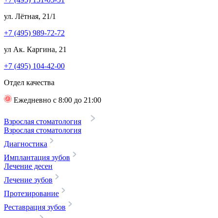
ул. Лётная, 21/1
+7 (495) 989-72-72
ул Ак. Каргина, 21
+7 (495) 104-42-00
Отдел качества
Ежедневно с 8:00 до 21:00
Взрослая стоматология
Взрослая стоматология
Диагностика
Имплантация зубов
Лечение десен
Лечение зубов
Протезирование
Реставрация зубов