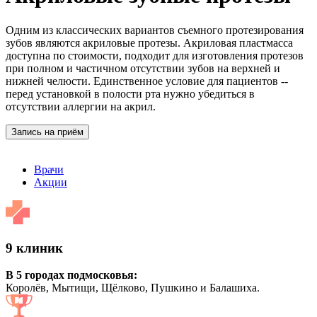
Одним из классических вариантов съемного протезирования
зубов являются акриловые протезы. Акриловая пластмасса
доступна по стоимости, подходит для изготовления протезов
при полном и частичном отсутствии зубов на верхней и
нижней челюсти. Единственное условие для пациентов --
перед установкой в полости рта нужно убедиться в
отсутствии аллергии на акрил.
Запись на приём
Врачи
Акции
9 клиник
В 5 городах подмосковья:
Королёв, Мытищи, Щёлково, Пушкино и Балашиха.