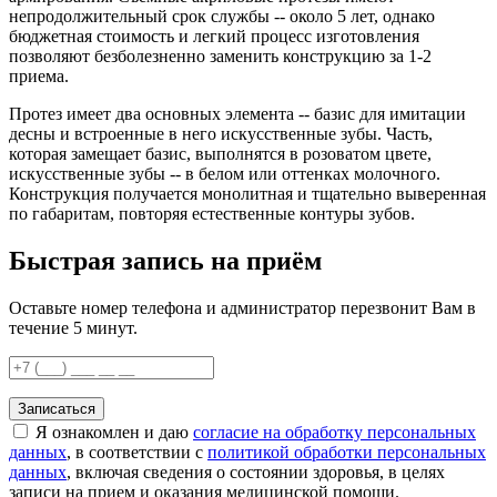
непродолжительный срок службы -- около 5 лет, однако
бюджетная стоимость и легкий процесс изготовления
позволяют безболезненно заменить конструкцию за 1-2
приема.
Протез имеет два основных элемента -- базис для имитации
десны и встроенные в него искусственные зубы. Часть,
которая замещает базис, выполнятся в розоватом цвете,
искусственные зубы -- в белом или оттенках молочного.
Конструкция получается монолитная и тщательно выверенная
по габаритам, повторяя естественные контуры зубов.
Быстрая запись на приём
Оставьте номер телефона и администратор перезвонит Вам в
течение 5 минут.
Записаться
Я ознакомлен и даю
согласие на обработку персональных
данных
, в соответствии с
политикой обработки персональных
данных
, включая сведения о состоянии здоровья, в целях
записи на прием и оказания медицинской помощи.