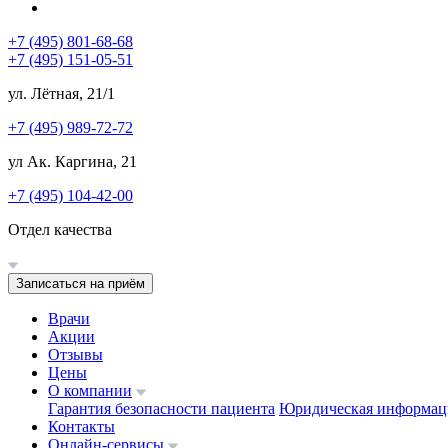
+7 (495) 801-68-68
+7 (495) 151-05-51
ул. Лётная, 21/1
+7 (495) 989-72-72
ул Ак. Каргина, 21
+7 (495) 104-42-00
Отдел качества
Записаться на приём
Врачи
Акции
Отзывы
Цены
О компании
Гарантия безопасности пациента
Юридическая информац
Контакты
Онлайн-сервисы