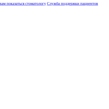
вам показаться стоматологу
Служба поддержки пациентов