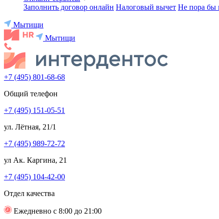
Заполнить договор онлайн
Налоговый вычет
Не пора бы 
Мытищи
Мытищи
+7 (495) 801-68-68
Общий телефон
+7 (495) 151-05-51
ул. Лётная, 21/1
+7 (495) 989-72-72
ул Ак. Каргина, 21
+7 (495) 104-42-00
Отдел качества
Ежедневно с 8:00 до 21:00