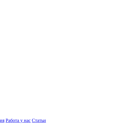
ия
Работа у нас
Статьи