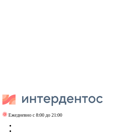
Ежедневно с 8:00 до 21:00