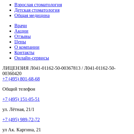
Взрослая стоматология
Детская стоматология
Общая медицина
Врачи
Акции
Отзывы
Цены
О компании
Контакты
Онлайн-сервисы
ЛИЦЕНЗИЯ Л041-01162-50-00367813 / Л041-01162-50-
00360420
+7 (495) 801-68-68
Общий телефон
+7 (495) 151-05-51
ул. Лётная, 21/1
+7 (495) 989-72-72
ул Ак. Каргина, 21