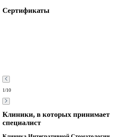
Сертификаты
1
/10
Клиники, в которых принимает
специалист
Клиника Интегративной Стоматологии