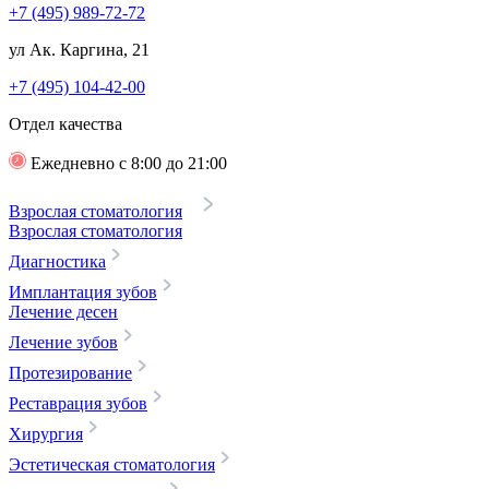
+7 (495) 989-72-72
ул Ак. Каргина, 21
+7 (495) 104-42-00
Отдел качества
Ежедневно с 8:00 до 21:00
Взрослая стоматология
Взрослая стоматология
Диагностика
Имплантация зубов
Лечение десен
Лечение зубов
Протезирование
Реставрация зубов
Хирургия
Эстетическая стоматология