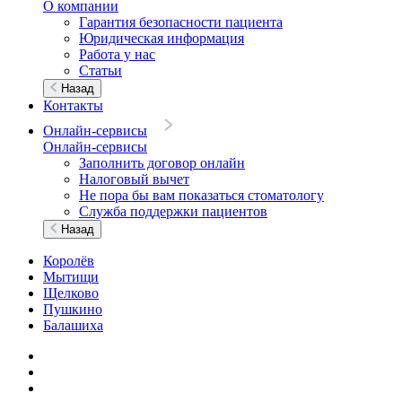
О компании
Гарантия безопасности пациента
Юридическая информация
Работа у нас
Статьи
Назад
Контакты
Онлайн-сервисы
Онлайн-сервисы
Заполнить договор онлайн
Налоговый вычет
Не пора бы вам показаться стоматологу
Служба поддержки пациентов
Назад
Королёв
Мытищи
Щелково
Пушкино
Балашиха