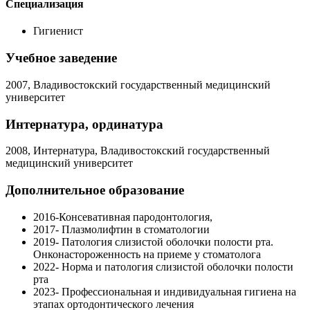
Специализация
Гигиенист
Учебное заведение
2007, Владивостокский государственный медицинский
университет
Интернатура, ординатура
2008, Интернатура, Владивостокский государственный
медицинский университет
Дополнительное образование
2016-Консевативная пародонтология,
2017- Плазмолифтин в стоматологии
2019- Патология слизистой оболочки полости рта.
Онконастороженность на приеме у стоматолога
2022- Норма и патология слизистой оболочки полости
рта
2023- Профессиональная и индивидуальная гигиена на
этапах ортодонтического лечения