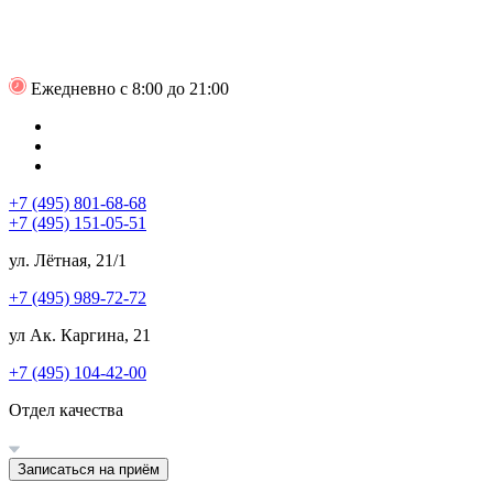
Ежедневно с 8:00 до 21:00
+7 (495) 801-68-68
+7 (495) 151-05-51
ул. Лётная, 21/1
+7 (495) 989-72-72
ул Ак. Каргина, 21
+7 (495) 104-42-00
Отдел качества
Записаться на приём