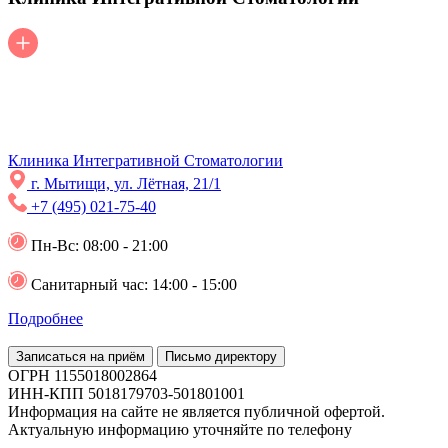
Клиника Интегративной Стоматологии
г. Мытищи, ул. Лëтная, 21/1
+7 (495) 021-75-40
Пн-Вс: 08:00 - 21:00
Санитарный час: 14:00 - 15:00
Подробнее
Записаться на приём
Письмо директору
ОГРН 1155018002864
ИНН-КПП 5018179703-501801001
Информация на сайте не является публичной офертой.
Актуальную информацию уточняйте по телефону