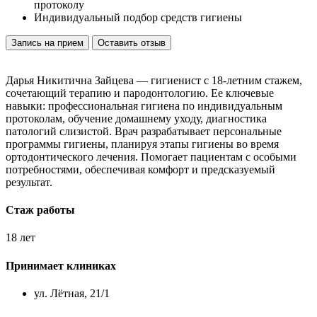
протоколу
Индивидуальный подбор средств гигиены
Запись на прием
Оставить отзыв
Дарья Никитична Зайцева — гигиенист с 18-летним стажем,
сочетающий терапию и пародонтологию. Ее ключевые
навыки: профессиональная гигиена по индивидуальным
протоколам, обучение домашнему уходу, диагностика
патологий слизистой. Врач разрабатывает персональные
программы гигиены, планируя этапы гигиены во время
ортодонтического лечения. Помогает пациентам с особыми
потребностями, обеспечивая комфорт и предсказуемый
результат.
Стаж работы
18 лет
Принимает клиниках
ул. Лëтная, 21/1