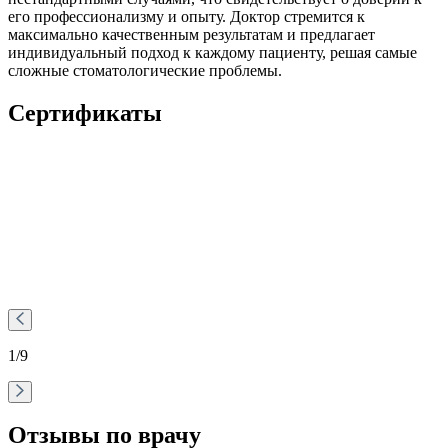
его профессионализму и опыту. Доктор стремится к
максимально качественным результатам и предлагает
индивидуальный подход к каждому пациенту, решая самые
сложные стоматологические проблемы.
Сертификаты
1
/9
Отзывы по врачу