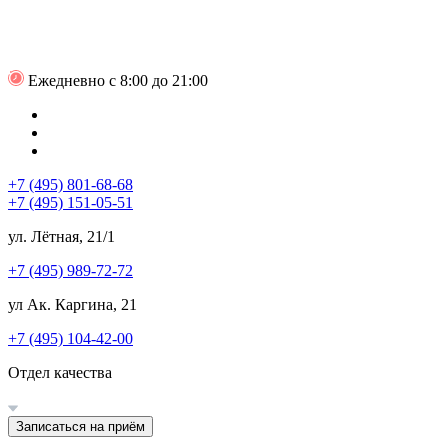
Ежедневно с 8:00 до 21:00
+7 (495) 801-68-68
+7 (495) 151-05-51
ул. Лётная, 21/1
+7 (495) 989-72-72
ул Ак. Каргина, 21
+7 (495) 104-42-00
Отдел качества
Записаться на приём