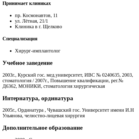
Принимает клиниках
пр. Космонавтов, 11
ул. Лëтная, 21/1
Клиника в г. Щелково
Специализация
Хирург-имплантолог
Учебное заведение
2003г., Курский гос. мед.университет, ИВС № 0240635, 2003,
стоматология / 2007г., Повышение квалификации, рег.№
Д6362, МОНИКИ, стоматология хирургическая
Интернатура, ординатура
2005г., Ординатура , Чувашский гос. Университет имени И.Н
Ульянова, челюстно-лицевая хирургия
Дополнительное образование