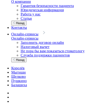
О компании
Гарантия безопасности пациента
Юридическая информация
Работа у нас
Статьи
Назад
Контакты
Онлайн-сервисы
Онлайн-сервисы
Заполнить договор онлайн
Налоговый вычет
Не пора бы вам показаться стоматологу
Служба поддержки пациентов
Назад
Королёв
Мытищи
Щелково
Пушкино
Балашиха