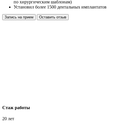
по хирургическим шаблонам)
Установил более 1500 дентальных имплантатов
Запись на прием
Оставить отзыв
Стаж работы
20 лет