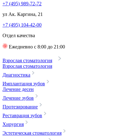
+7 (495) 989-72-72
ул Ак. Каргина, 21
+7 (495) 104-42-00
Отдел качества
Ежедневно с 8:00 до 21:00
Взрослая стоматология
Взрослая стоматология
Диагностика
Имплантация зубов
Лечение десен
Лечение зубов
Протезирование
Реставрация зубов
Хирургия
Эстетическая стоматология